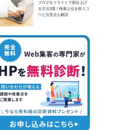
ブログをリライトで順位上げ
る方法3選！検索上位を狙うコ
ツと注意点も解説