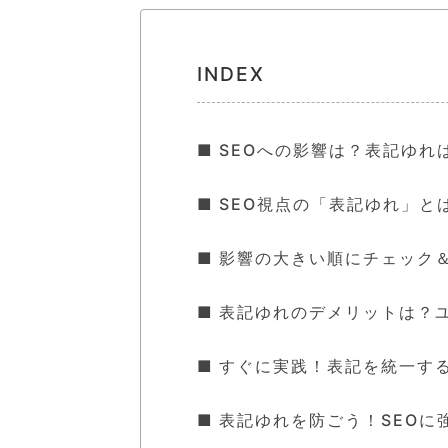
INDEX
SEOへの影響は？表記ゆれ
SEO視点の「表記ゆれ」と
影響の大きい順にチェック＆
表記ゆれのデメリットは？
すぐに実践！表記を統一す
表記ゆれを防ごう！SEOに