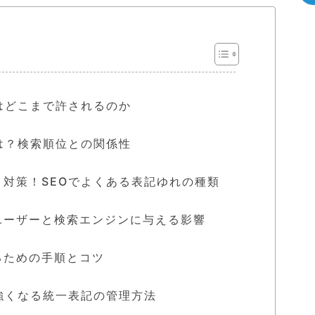
はどこまで許されるのか
は？検索順位との関係性
対策！SEOでよくある表記ゆれの種類
ユーザーと検索エンジンに与える影響
るための手順とコツ
強くなる統一表記の管理方法