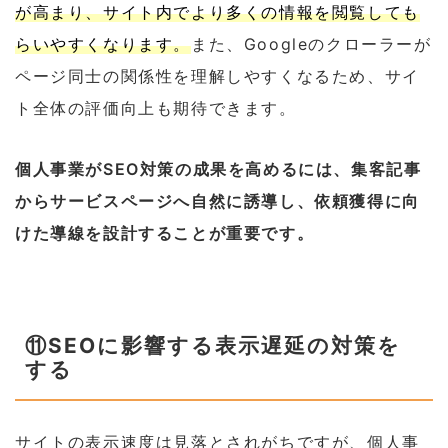
が高まり、サイト内でより多くの情報を閲覧しても
らいやすくなります。
また、Googleのクローラーが
ページ同士の関係性を理解しやすくなるため、サイ
ト全体の評価向上も期待できます。
個人事業がSEO対策の成果を高めるには、集客記事
からサービスページへ自然に誘導し、依頼獲得に向
けた導線を設計することが重要です。
⑪SEOに影響する表示遅延の対策を
する
サイトの表示速度は見落とされがちですが、個人事