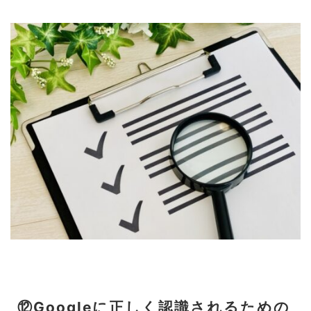
⑫Googleに正しく認識されるための