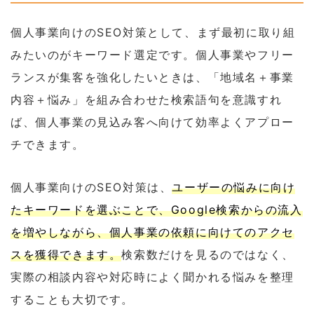
個人事業向けのSEO対策として、まず最初に取り組
みたいのがキーワード選定です。個人事業やフリー
ランスが集客を強化したいときは、「地域名＋事業
内容＋悩み」を組み合わせた検索語句を意識すれ
ば、個人事業の見込み客へ向けて効率よくアプロー
チできます。
個人事業向けのSEO対策は、
ユーザーの悩みに向け
たキーワードを選ぶことで、Google検索からの流入
を増やしながら、個人事業の依頼に向けてのアクセ
スを獲得できます。
検索数だけを見るのではなく、
実際の相談内容や対応時によく聞かれる悩みを整理
することも大切です。