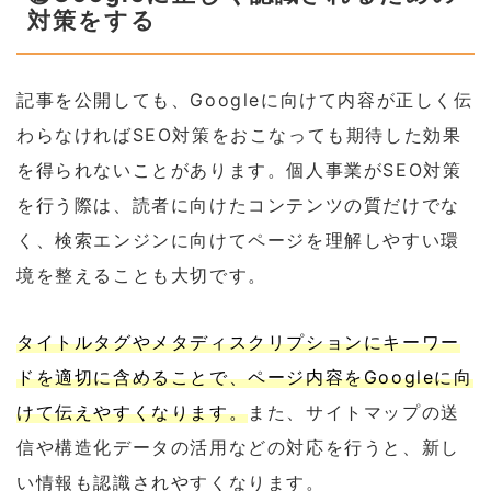
対策をする
記事を公開しても、Googleに向けて内容が正しく伝
わらなければSEO対策をおこなっても期待した効果
を得られないことがあります。個人事業がSEO対策
を行う際は、読者に向けたコンテンツの質だけでな
く、検索エンジンに向けてページを理解しやすい環
境を整えることも大切です。
タイトルタグやメタディスクリプションにキーワー
ドを適切に含めることで、ページ内容をGoogleに向
けて
伝えやすくなります。
また、サイトマップの送
信や構造化データの活用などの対応を行うと、新し
い情報も認識されやすくなります。