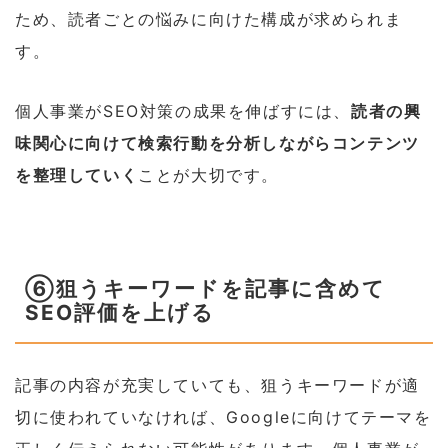
ため、読者ごとの悩みに向けた構成が求められま
す。
個人事業がSEO対策の成果を伸ばすには、
読者の興
味関心に向けて検索行動を分析しながらコンテンツ
を整理していく
ことが大切です。
⑥狙うキーワードを記事に含めて
SEO評価を上げる
記事の内容が充実していても、狙うキーワードが適
切に使われていなければ、Googleに向けてテーマを