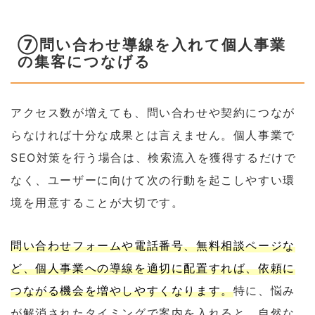
⑦問い合わせ導線を入れて個人事業
の集客につなげる
アクセス数が増えても、問い合わせや契約につなが
らなければ十分な成果とは言えません。個人事業で
SEO対策を行う場合は、検索流入を獲得するだけで
なく、ユーザーに向けて次の行動を起こしやすい環
境を用意することが大切です。
問い合わせフォームや電話番号、無料相談ページな
ど、個人事業への導線を適切に配置すれば、依頼に
つながる機会を増やしやすくなります。
特に、悩み
が解消されたタイミングで案内を入れると、自然な