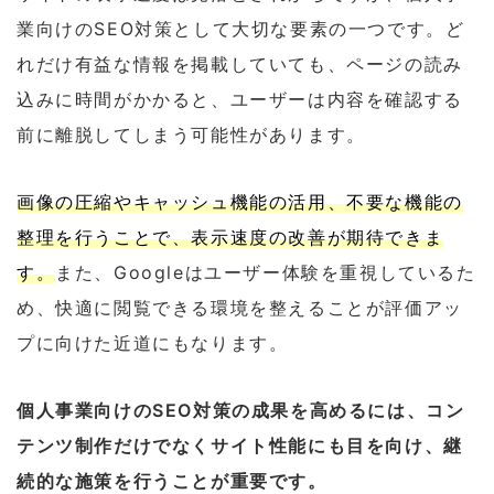
業向けのSEO対策として大切な要素の一つです。ど
れだけ有益な情報を掲載していても、ページの読み
込みに時間がかかると、ユーザーは内容を確認する
前に離脱してしまう可能性があります。
画像の圧縮やキャッシュ機能の活用、不要な機能の
整理を行うことで、表示速度の改善が期待できま
す。
また、Googleはユーザー体験を重視しているた
め、快適に閲覧できる環境を整えることが評価アッ
プに向けた近道にもなります。
個人事業向けのSEO対策の成果を高めるには、コン
テンツ制作だけでなくサイト性能にも目を向け、継
続的な施策を行うことが重要です。