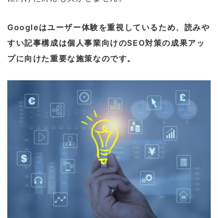
Googleはユーザー体験を重視しているため、読みや
すい記事構成は個人事業向けのSEO対策の成果アッ
プに向けた重要な施策なのです。