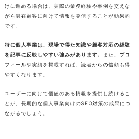
けに進める場合は、実際の業務経験や事例を交えな
がら潜在顧客に向けて情報を発信することが効果的
です。
特に個人事業は、現場で得た知識や顧客対応の経験
を記事に反映しやすい強みがあります。
また、プロ
フィールや実績を掲載すれば、読者からの信頼も得
やすくなります。
ユーザーに向けて価値のある情報を提供し続けるこ
とが、長期的な個人事業向けのSEO対策の成果につ
ながるでしょう。