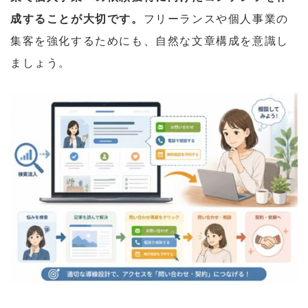
成することが大切です。
フリーランスや個人事業の
集客を強化するためにも、自然な文章構成を意識し
ましょう。