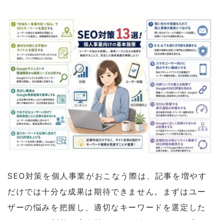
SEO対策を個人事業がおこなう際は、記事を増やす
だけでは十分な成果は期待できません。まずはユー
ザーの悩みを把握し、適切なキーワードを選定した