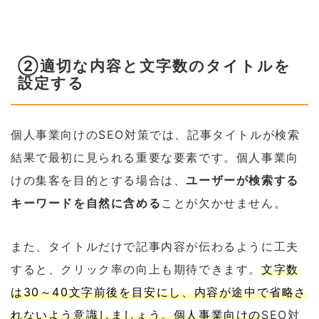
②適切な内容と文字数のタイトルを
設定する
個人事業向けのSEO対策では、記事タイトルが検索
結果で最初に見られる重要な要素です。個人事業向
けの集客を目的とする場合は、
ユーザーが検索する
キーワードを自然に含める
ことが欠かせません。
また、タイトルだけで記事内容が伝わるように工夫
すると、クリック率の向上も期待できます。
文字数
は30～40文字前後を目安にし、内容が途中で省略さ
れないよう意識しましょう。個人事業向けの
SEO対