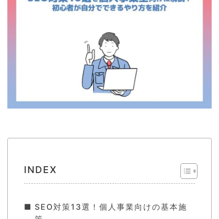
INDEX
SEO対策13選！個人事業向けの基本施
策