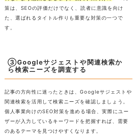
策は、SEOの評価だけでなく、読者に意識を向け
た、選ばれるタイトル作りも重要な対策の一つで
す。
③Googleサジェストや関連検索か
ら検索ニーズを調査する
記事の方向性に迷ったときは、Googleサジェストや
関連検索を活用して検索ニーズを確認しましょう。
個人事業向けのSEO対策を進める場合、実際にユー
ザーが入力しているキーワードを把握すれば、需要
のあるテーマを見つけやすくなります。