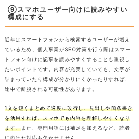
⑨スマホユーザー向けに読みやすい
構成にする
近年はスマートフォンから検索するユーザーが増え
ているため、個人事業がSEO対策を行う際はスマー
トフォン向けに記事を読みやすくすることも重視し
たいポイントです。内容が充実していても、文字が
詰まっていたり構成が分かりにくかったりすれば、
途中で離脱される可能性があります。
1文を短くまとめて適度に改行し、見出しや箇条書き
を活用すれば、スマホでも内容を理解しやすくなり
ます。
また、専門用語には補足を加えるなど、読者
に向けた対応も欠かせません。