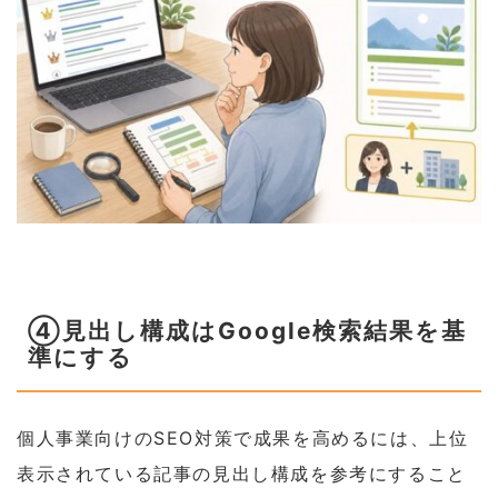
④見出し構成はGoogle検索結果を基
準にする
個人事業向けのSEO対策で成果を高めるには、上位
表示されている記事の見出し構成を参考にすること