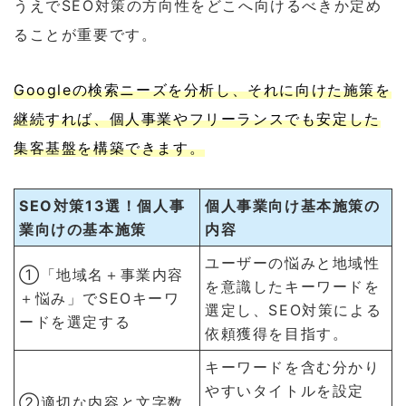
うえでSEO対策の方向性をどこへ向けるべきか定め
ることが重要です。
Googleの検索ニーズを分析し、それに向けた施策を
継続すれば、個人事業やフリーランスでも安定した
集客基盤を構築できます。
SEO対策13選！個人事
個人事業向け基本施策の
業向けの基本施策
内容
ユーザーの悩みと地域性
①「地域名＋事業内容
を意識したキーワードを
＋悩み」でSEOキーワ
選定し、SEO対策による
ードを選定する
依頼獲得を目指す。
キーワードを含む分かり
やすいタイトルを設定
②適切な内容と文字数