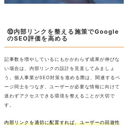
⑩内部リンクを整える施策でGoogle
のSEO評価を高める
記事数を増やしているにもかかわらず成果が伸びな
い場合は、内部リンクの設計を見直してみましょ
う。個人事業がSEO対策を進める際は、関連するペ
ージ同士をつなぎ、ユーザーが必要な情報に向けて
迷わずアクセスできる環境を整えることが大切で
す。
内部リンクを適切に配置すれば、ユーザーの回遊性