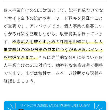
個人事業向けのSEO対策として、記事作成だけでな
くサイト全体の設計やキーワード戦略を見直すこと
が重要です。アンパップでは、個人事業の集客につ
ながる施策を整理しながら、改善提案を行っていま
す。
検索流入を増やすための課題を明確にし、個人
事業向けのSEO対策の成果につながる改善ポイント
を把握できます。
さらに専門的な分析に基づいた個
人事業向けのSEO対策で、効率的な集客改善が期待
できます。まずは無料ホームページ診断から現状を
確認しましょう。