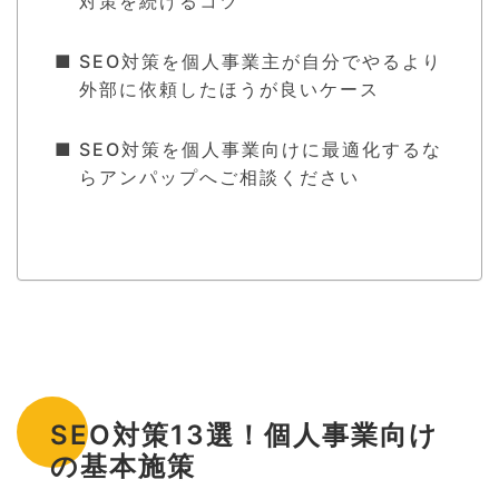
対策を続けるコツ
SEO対策を個人事業主が自分でやるより
外部に依頼したほうが良いケース
SEO対策を個人事業向けに最適化するな
らアンパップへご相談ください
SEO対策13選！個人事業向け
の基本施策