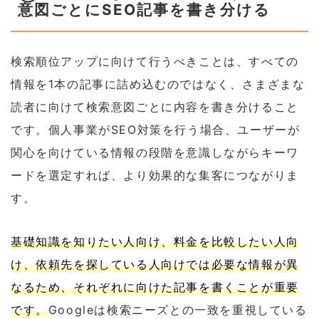
意図ごとにSEO記事を書き分ける
検索順位アップに向けて行うべきことは、すべての
情報を1本の記事に詰め込むのではなく、さまざまな
読者に向けて検索意図ごとに内容を書き分けること
です。個人事業がSEO対策を行う場合、ユーザーが
関心を向けている情報の段階を意識しながらキーワ
ードを選定すれば、より効果的な集客につながりま
す。
基礎知識を知りたい人向け、料金を比較したい人向
け、依頼先を探している人向けでは必要な情報が異
なるため、それぞれに向けた記事を書くことが重要
です。
Googleは検索ニーズとの一致を重視している