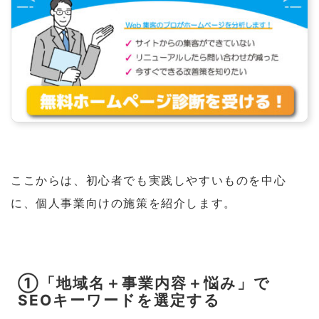
ここからは、初心者でも実践しやすいものを中心
に、個人事業向けの施策を紹介します。
①「地域名＋事業内容＋悩み」で
SEOキーワードを選定する