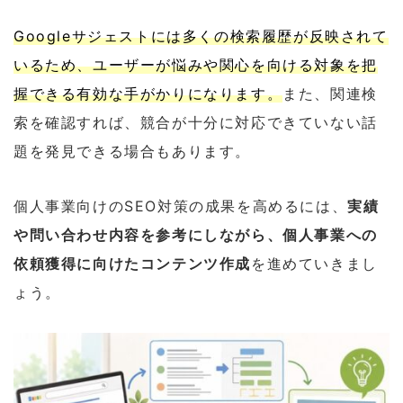
Googleサジェストには多くの検索履歴が反映されて
いるため、ユーザーが悩みや関心を向ける対象を把
握できる有効な手がかりになります。
また、関連検
索を確認すれば、競合が十分に対応できていない話
題を発見できる場合もあります。
個人事業向けのSEO対策の成果を高めるには、
実績
や問い合わせ内容を参考にしながら、個人事業への
依頼獲得に向けたコンテンツ作成
を進めていきまし
ょう。