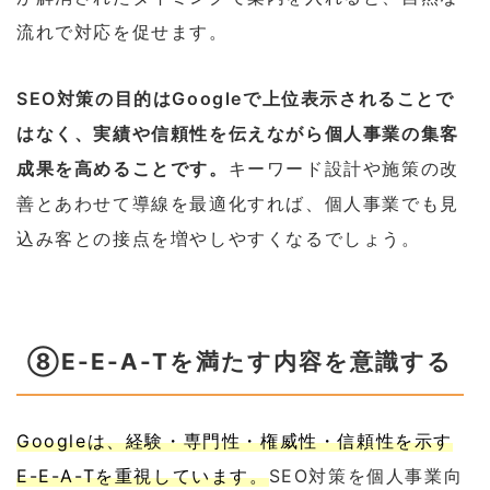
流れで対応を促せます。
SEO対策の目的はGoogleで上位表示されることで
はなく、実績や信頼性を伝えながら個人事業の集客
成果を高めることです。
キーワード設計や施策の改
善とあわせて導線を最適化すれば、個人事業でも見
込み客との接点を増やしやすくなるでしょう。
⑧E-E-A-Tを満たす内容を意識する
Googleは、経験・専門性・権威性・信頼性を示す
E-E-A-Tを重視しています。
SEO対策を個人事業向