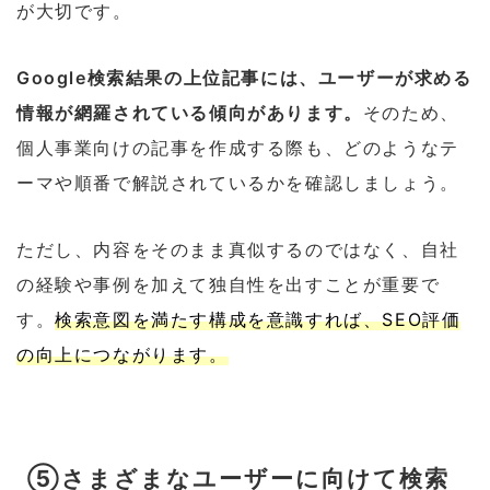
が大切です。
Google検索結果の上位記事には、ユーザーが求める
情報が網羅されている傾向があります。
そのため、
個人事業向けの記事を作成する際も、どのようなテ
ーマや順番で解説されているかを確認しましょう。
ただし、内容をそのまま真似するのではなく、自社
の経験や事例を加えて独自性を出すことが重要で
す。
検索意図を満たす構成を意識すれば、SEO評価
の向上につながります。
⑤さまざまなユーザーに向けて検索