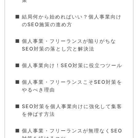
結局何から始めればいい？個人事業向け
のSEO施策の進め方
個人事業・フリーランスが陥りがちな
SEO対策の落とし穴と解決法
個人事業向け！SEO対策に役立つツール
個人事業・フリーランスこそSEO対策を
やるべき理由
SEO対策を個人事業向けに強化して集客
を伸ばす方法
個人事業・フリーランスが無理なくSEO