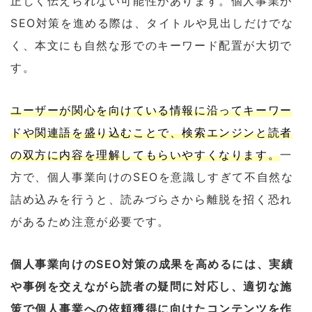
正しく伝えられない可能性があります。個人事業が
SEO対策を進める際は、タイトルや見出しだけでな
く、本文にも自然な形でのキーワード配置が大切で
す。
ユーザーが関心を向けている情報に沿ってキーワー
ドや関連語を盛り込むことで、検索エンジンと読者
の双方に内容を理解してもらいやすくなります。
一
方で、個人事業向けのSEOを意識しすぎて不自然な
詰め込みを行うと、読みづらさから離脱を招く恐れ
があるため注意が必要です。
個人事業向けのSEO対策の成果を高めるには、実績
や事例を交えながら読者の疑問に対応し、適切な施
策で個人事業への依頼獲得に向けたコンテンツを作