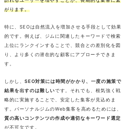
訪れるユーザーを増やすことが、長期的な集客に繋
がります。
特に、SEOは自然流入を増加させる手段として効果
的です。例えば、ジムに関連したキーワードで検索
上位にランクインすることで、競合との差別化を図
り、より多くの潜在的な顧客にアプローチできま
す。
しかし、
SEO対策には時間がかかり、一度の施策で
結果を出すのは難しい
です。それでも、根気強く戦
略的に実施することで、安定した集客が見込めま
す。パーソナルジムのWeb集客を高めるためには、
質の高いコンテンツの作成や適切なキーワード選定
が不可欠です。