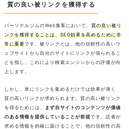
質の良い被リンクを獲得する
パーソナルジムのWeb集客において、
質の良い被リ
ンクを獲得することは、SEO効果を高めるために非
常に重要
です。被リンクとは、他の信頼性の高いウ
ェブサイトから自分のサイトにリンクが張られるこ
とを指し、これにより検索エンジンからの評価が向
上します。
しかし、単にリンクを集めるだけでは効果が薄く、
質の高いリンクが求められます。質の高い被リンク
を得るためには、
まず自サイトのコンテンツが価値
のある情報を提供していることが前提
です。読者が
求める情報を的確に届けることで、他の信頼性の高