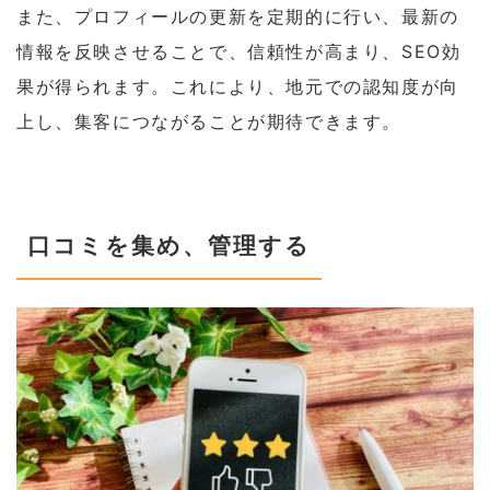
また、プロフィールの更新を定期的に行い、最新の
情報を反映させることで、信頼性が高まり、SEO効
果が得られます。これにより、地元での認知度が向
上し、集客につながることが期待できます。
口コミを集め、管理する