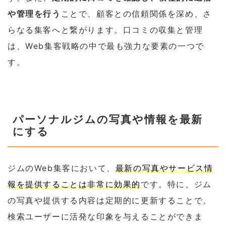
や管理を行う
ことで、顧客との信頼関係を深め、さ
らなる集客へと繋がります。口コミの収集と管理
は、Web集客戦略の中で最も強力な要素の一つで
す。
パーソナルジムの写真や情報を最新
にする
ジムのWeb集客において、
最新の写真やサービス情
報を提供することは非常に効果的
です。特に、ジム
の写真や提供する内容は定期的に更新することで、
検索ユーザーに活発な印象を与えることができま