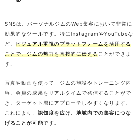
SNSは、パーソナルジムのWeb集客において非常に
効果的なツールです。特にInstagramやYouTubeな
ど、
ビジュアル重視のプラットフォームを活用する
ことで、ジムの魅力を直接的に伝える
ことができま
す。
写真や動画を使って、ジムの施設やトレーニング内
容、会員の成果をリアルタイムで発信することがで
き、ターゲット層にアプローチしやすくなります。
これにより、
認知度を広げ、地域内での集客につな
げることが可能
です。