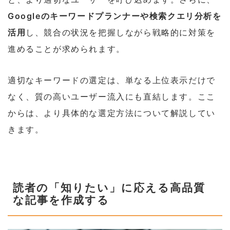
Googleのキーワードプランナーや検索クエリ分析を
活用
し、競合の状況を把握しながら戦略的に対策を
進めることが求められます。
適切なキーワードの選定は、単なる上位表示だけで
なく、質の高いユーザー流入にも直結します。ここ
からは、より具体的な選定方法について解説してい
きます。
読者の「知りたい」に応える高品質
な記事を作成する