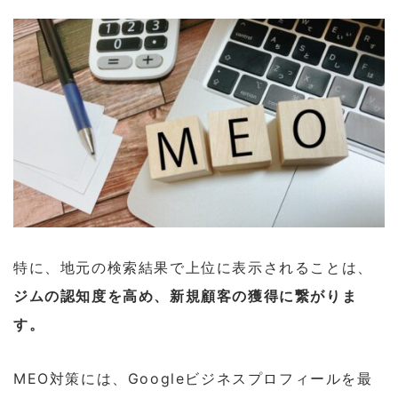
特に、地元の検索結果で上位に表示されることは、
ジムの認知度を高め、新規顧客の獲得に繋がりま
す。
MEO対策には、Googleビジネスプロフィールを最