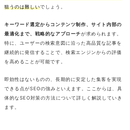
狙うのは難しい
でしょう。
キーワード選定からコンテンツ制作、サイト内部の
最適化まで、戦略的なアプローチ
が求められます。
特に、ユーザーの検索意図に沿った高品質な記事を
継続的に発信することで、検索エンジンからの評価
を高めることが可能です。
即効性はないものの、長期的に安定した集客を実現
できる点がSEOの強みといえます。ここからは、具
体的なSEO対策の方法について詳しく解説していき
ます。