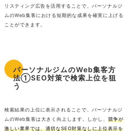
リスティング広告を活用することで、パーソナルジ
ムのWeb集客における短期的な成果を確実に上げる
ことができます。
パーソナルジムのWeb集客方
法①SEO対策で検索上位を狙
う
検索結果の上位に表示されることで、パーソナルジ
ムのWeb集客は大きく向上します。しかし、
競争が
激しい業界では、適切なSEO対策なしに上位表示を