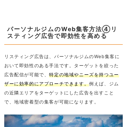
パーソナルジムのWeb集客方法④リ
スティング広告で即効性を高める
リスティング広告は、パーソナルジムのWeb集客に
おいて即効性のある手法です。ターゲットを絞った
広告配信が可能で、
特定の地域やニーズを持つユー
ザーに効率的にアプローチできます。
例えば、ジム
の近隣エリアをターゲットにした広告を出すこと
で、地域密着型の集客が可能になります。