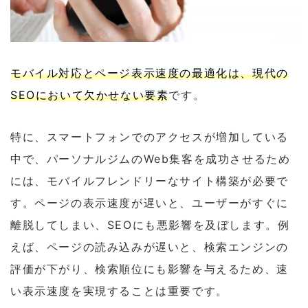
モバイル対応とページ表示速度の最適化は、現代の
SEOにおいて欠かせない要素
です。
特に、スマートフォンでのアクセスが増加している
中で、パーソナルジムのWeb集客を成功させるため
には、モバイルフレンドリーなサイト構築が必要で
す。ページの表示速度が遅いと、ユーザーがすぐに
離脱してしまい、SEOにも悪影響を及ぼします。例
えば、ページの読み込みが遅いと、検索エンジンの
評価が下がり、検索順位にも影響を与えるため、速
い表示速度を実現することは重要です。