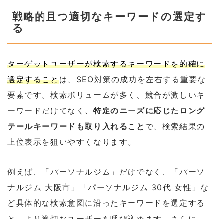
戦略的且つ適切なキーワードの選定す
る
ターゲットユーザーが検索するキーワードを的確に
選定すること
は、SEO対策の成功を左右する重要な
要素です。検索ボリュームが多く、競合が激しいキ
ーワードだけでなく、
特定のニーズに応じたロング
テールキーワードも取り入れること
で、検索結果の
上位表示を狙いやすくなります。
例えば、「パーソナルジム」だけでなく、「パーソ
ナルジム 大阪市」「パーソナルジム 30代 女性」な
ど具体的な検索意図に沿ったキーワードを選定する
と、より適切なユーザーを呼び込めます。さらに、