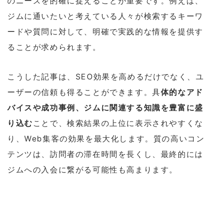
のニーズを的確に捉えることが重要です。例えば、
ジムに通いたいと考えている人々が検索するキーワ
ードや質問に対して、明確で実践的な情報を提供す
ることが求められます。
こうした記事は、SEO効果を高めるだけでなく、ユ
ーザーの信頼も得ることができます。具
体的なアド
バイスや成功事例、ジムに関連する知識を豊富に盛
り込む
ことで、検索結果の上位に表示されやすくな
り、Web集客の効果を最大化します。質の高いコン
テンツは、訪問者の滞在時間を長くし、最終的には
ジムへの入会に繋がる可能性も高まります。