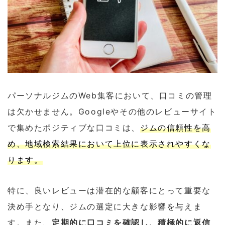
パーソナルジムのWeb集客において、口コミの管理
は欠かせません。Googleやその他のレビューサイト
で集めたポジティブな口コミは、
ジムの信頼性を高
め、地域検索結果において上位に表示されやすくな
ります。
特に、良いレビューは潜在的な顧客にとって重要な
決め手となり、ジムの選定に大きな影響を与えま
す。また、
定期的に口コミを確認し、積極的に返信