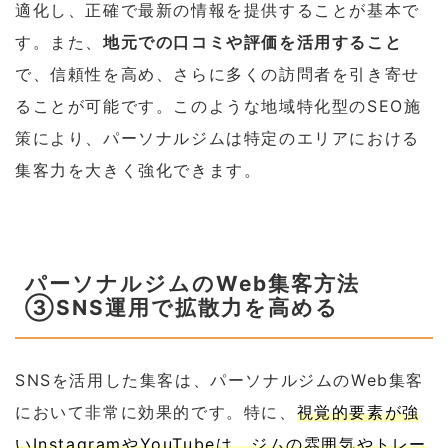
適化し、正確で最新の情報を提供することが基本で
す。また、
地元での口コミや評価を活用すること
で、信頼性を高め、さらに多くの訪問者を引き寄せ
ることが可能です。このような地域特化型のSEO施
策により、パーソナルジムは特定のエリアにおける
集客力を大きく強化できます。
パーソナルジムのWeb集客方法
③SNS運用で拡散力を高める
SNSを活用した集客は、パーソナルジムのWeb集客
において非常に効果的です。特に、
視覚的要素が強
いInstagramやYouTubeは、ジムの雰囲気やトレー