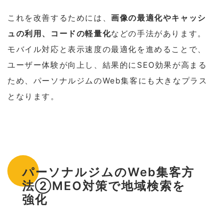
これを改善するためには、
画像の最適化やキャッシ
ュの利用、コードの軽量化
などの手法があります。
モバイル対応と表示速度の最適化を進めることで、
ユーザー体験が向上し、結果的にSEO効果が高まる
ため、パーソナルジムのWeb集客にも大きなプラス
となります。
パーソナルジムのWeb集客方
法②MEO対策で地域検索を
強化