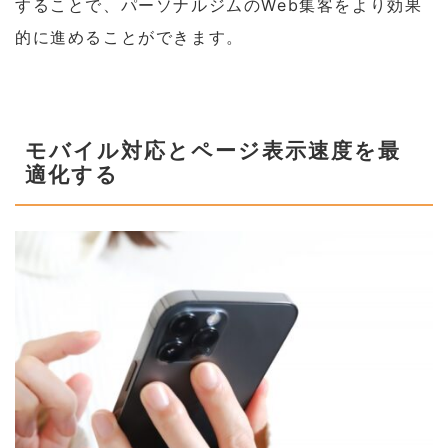
することで、パーソナルジムのWeb集客をより効果
的に進めることができます。
モバイル対応とページ表示速度を最
適化する