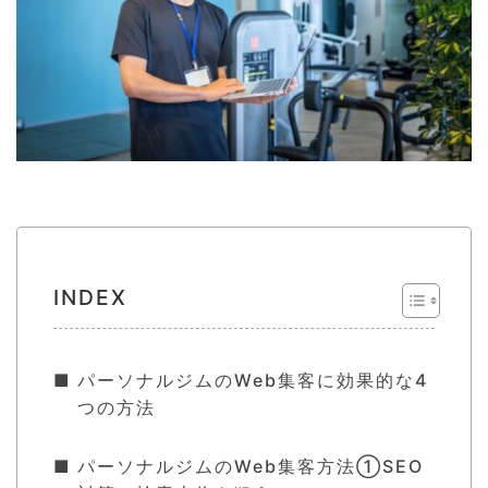
INDEX
パーソナルジムのWeb集客に効果的な4
つの方法
パーソナルジムのWeb集客方法①SEO