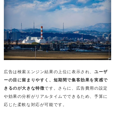
広告は検索エンジン結果の上位に表示され、
ユーザ
ーの目に留まりやすく、短期間で集客効果を実感で
きるのが大きな特徴
です。さらに、広告費用の設定
や効果の分析がリアルタイムでできるため、予算に
応じた柔軟な対応が可能です。