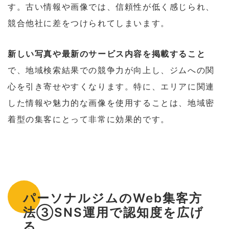
す。古い情報や画像では、信頼性が低く感じられ、
競合他社に差をつけられてしまいます。
新しい写真や最新のサービス内容を掲載すること
で、地域検索結果での競争力が向上し、ジムへの関
心を引き寄せやすくなります。特に、エリアに関連
した情報や魅力的な画像を使用することは、地域密
着型の集客にとって非常に効果的です。
パーソナルジムのWeb集客方
法③SNS運用で認知度を広げ
る