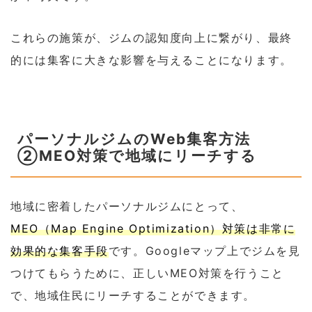
これらの施策が、ジムの認知度向上に繋がり、最終
的には集客に大きな影響を与えることになります。
パーソナルジムのWeb集客方法
②MEO対策で地域にリーチする
地域に密着したパーソナルジムにとって、
MEO（Map Engine Optimization）対策は非常に
効果的な集客手段
です。Googleマップ上でジムを見
つけてもらうために、正しいMEO対策を行うこと
で、地域住民にリーチすることができます。