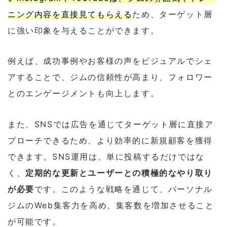
ニング内容を直接見てもらえる
ため、ターゲット層
に強い印象を与えることができます。
例えば、成功事例やお客様の声をビジュアルでシェ
アすることで、ジムの信頼性が高まり、フォロワー
とのエンゲージメントも向上します。
また、SNSでは広告を通じてターゲット層に直接ア
プローチできるため、より効率的に新規顧客を獲得
できます。SNS運用は、単に投稿するだけではな
く、
定期的な更新とユーザーとの積極的なやり取り
が必要
です。このような戦略を通じて、パーソナル
ジムのWeb集客力を高め、集客数を増加させること
が可能です。