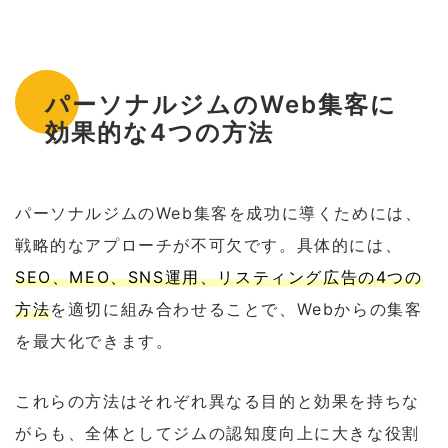
パーソナルジムのWeb集客に
効果的な4つの方法
パーソナルジムのWeb集客を成功に導くためには、
戦略的なアプローチが不可欠です。具体的には、
SEO、MEO、SNS運用、リスティング広告の4つの
方法
を適切に組み合わせることで、Webからの集客
を最大化できます。
これらの方法はそれぞれ異なる目的と効果を持ちな
がらも、全体としてジムの認知度向上に大きな役割