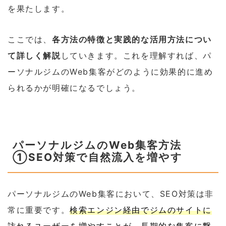
を果たします。
ここでは、
各方法の特徴と実践的な活用方法につい
て詳しく解説
していきます。これを理解すれば、パ
ーソナルジムのWeb集客がどのように効果的に進め
られるかが明確になるでしょう。
パーソナルジムのWeb集客方法
①SEO対策で自然流入を増やす
パーソナルジムのWeb集客において、SEO対策は非
常に重要です。
検索エンジン経由でジムのサイトに