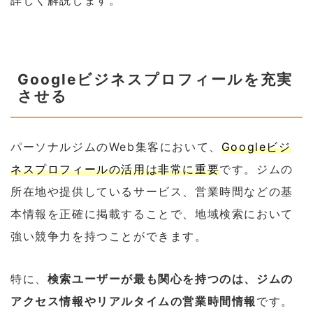
詳しく解説します。
Googleビジネスプロフィールを充実
させる
パーソナルジムのWeb集客において、
Googleビジ
ネスプロフィールの活用は非常に重要
です。ジムの
所在地や提供しているサービス、営業時間などの基
本情報を正確に掲載することで、地域検索において
強い競争力を持つことができます。
特に、
検索ユーザーが最も関心を持つのは、ジムの
アクセス情報やリアルタイムの営業時間情報
です。