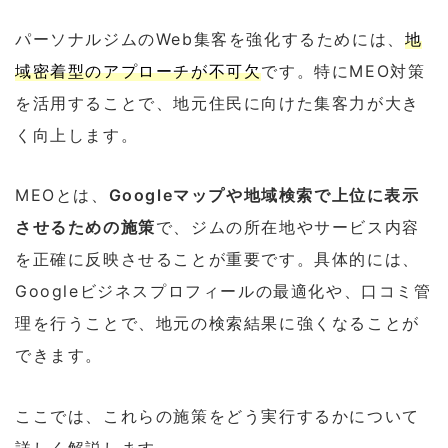
パーソナルジムのWeb集客を強化するためには、
地
域密着型のアプローチが不可欠
です。特にMEO対策
を活用することで、地元住民に向けた集客力が大き
く向上します。
MEOとは、
Googleマップや地域検索で上位に表示
させるための施策
で、ジムの所在地やサービス内容
を正確に反映させることが重要です。具体的には、
Googleビジネスプロフィールの最適化や、口コミ管
理を行うことで、地元の検索結果に強くなることが
できます。
ここでは、これらの施策をどう実行するかについて