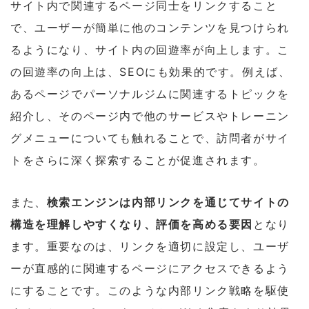
サイト内で関連するページ同士をリンクすること
で、ユーザーが簡単に他のコンテンツを見つけられ
るようになり、サイト内の回遊率が向上します。こ
の回遊率の向上は、SEOにも効果的です。例えば、
あるページでパーソナルジムに関連するトピックを
紹介し、そのページ内で他のサービスやトレーニン
グメニューについても触れることで、訪問者がサイ
トをさらに深く探索することが促進されます。
また、
検索エンジンは内部リンクを通じてサイトの
構造を理解しやすくなり、評価を高める要因
となり
ます。重要なのは、リンクを適切に設定し、ユーザ
ーが直感的に関連するページにアクセスできるよう
にすることです。このような内部リンク戦略を駆使