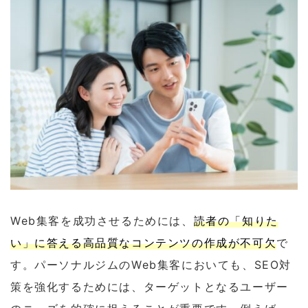
Web集客を成功させるためには、
読者の「知りた
い」に答える高品質なコンテンツの作成が不可欠
で
す。パーソナルジムのWeb集客においても、SEO対
策を強化するためには、ターゲットとなるユーザー