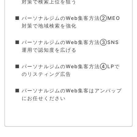
対策で検索上位を狙う
パーソナルジムのWeb集客方法②MEO
対策で地域検索を強化
パーソナルジムのWeb集客方法③SNS
運用で認知度を広げる
パーソナルジムのWeb集客方法④LPで
のリスティング広告
パーソナルジムのWeb集客はアンパップ
にお任せください