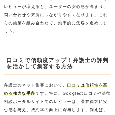
レビューが増えると、ユーザーの安心感が高まり、
問い合わせや来所につながりやすくなります。これ
らの施策を組み合わせて、効率的に集客を進めまし
ょう。
口コミで信頼度アップ！弁護士の評判
を活かして集客する方法
弁護士のネット集客において、
口コミは信頼性を高
める強力な手段
です。特に、Googleの口コミや法律
相談ポータルサイトでのレビューは、潜在顧客に安
心感を与え、成約率の向上に寄与します。例えば、