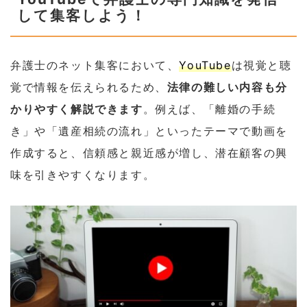
して集客しよう！
弁護士のネット集客において、
YouTube
は視覚と聴
覚で情報を伝えられるため、
法律の難しい内容も分
かりやすく解説できます
。例えば、「離婚の手続
き」や「遺産相続の流れ」といったテーマで動画を
作成すると、信頼感と親近感が増し、潜在顧客の興
味を引きやすくなります。