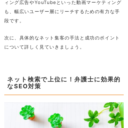
ィング広告やYouTubeといった動画マーケティング
も、幅広いユーザー層にリーチするための有力な手
段です。
次に、具体的なネット集客の手法と成功のポイント
について詳しく見ていきましょう。
ネット検索で上位に！弁護士に効果的
なSEO対策