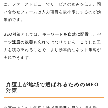
に、ファーストビューでサービスの強みを伝え、問
い合わせフォームは入力項目を最小限にするのが効
果的です。
SEO対策としては、
キーワードを自然に配置
し、
ペ
ージ速度の改善
も忘れてはなりません。こうした工
夫を積み重ねることで、より効率的なネット集客が
実現できます。
弁護士が地域で選ばれるためのMEO
対策
弁護士のネット集客を地域密着型を目的に行う場