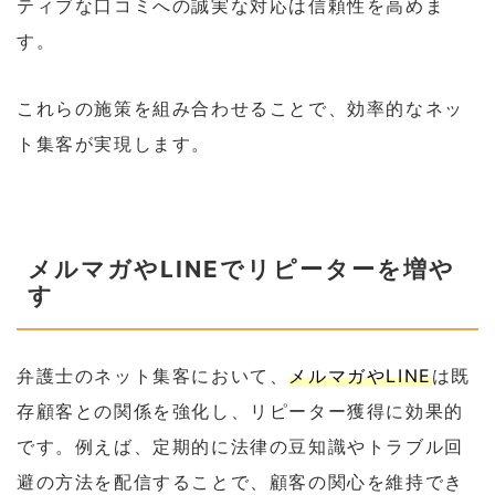
ティブな口コミへの誠実な対応は信頼性を高めま
す。
これらの施策を組み合わせることで、効率的なネッ
ト集客が実現します。
メルマガやLINEでリピーターを増や
す
弁護士のネット集客において、
メルマガやLINE
は既
存顧客との関係を強化し、リピーター獲得に効果的
です。例えば、定期的に法律の豆知識やトラブル回
避の方法を配信することで、顧客の関心を維持でき