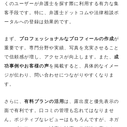
くのユーザーが弁護士を探す際に利用する有力な集
客手段です。特に、弁護士ドットコムや法律相談ポ
ータルへの登録は効果的です。
まず、
プロフェッショナルなプロフィールの作成
が
重要です。専門分野や実績、写真を充実させること
で信頼感が増し、アクセスが向上します。また、
成
功事例やお客様の声
を掲載すると、具体的なイメー
ジが伝わり、問い合わせにつながりやすくなりま
す。
さらに、
有料プランの活用
は、露出度と優先表示の
面で有利です。口コミの管理も忘れてはなりませ
ん。ポジティブなレビューはもちろんですが、ネガ