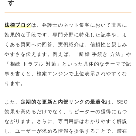
す
法律ブログ
は、弁護士のネット集客において非常に
効果的な手段です。専門分野に特化した記事や、よ
くある質問への回答、実例紹介は、信頼性と親しみ
やすさを伝えます。例えば、「離婚 手続き 方法」や
「相続 トラブル 対策」といった具体的なテーマで記
事を書くと、検索エンジンで上位表示されやすくな
ります。
また、
定期的な更新と内部リンクの最適化
は、SEO
効果を高めるだけでなく、リピーターの獲得にもつ
ながります。さらに、専門用語はわかりやすく解説
し、ユーザーが求める情報を提供することで、滞在