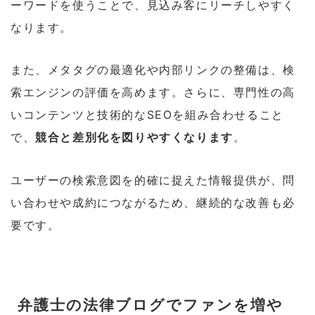
ーワードを使うことで、見込み客にリーチしやすく
なります。
また、メタタグの最適化や内部リンクの整備は、検
索エンジンの評価を高めます。さらに、専門性の高
いコンテンツと技術的なSEOを組み合わせること
で、
競合と差別化を図りやすくなります
。
ユーザーの検索意図を的確に捉えた情報提供が、問
い合わせや成約につながるため、継続的な改善も必
要です。
弁護士の法律ブログでファンを増や