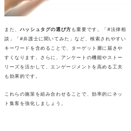
また、
ハッシュタグの選び方
も重要です。「#法律相
談」「#弁護士に聞いてみた」など、検索されやすい
キーワードを含めることで、ターゲット層に届きや
すくなります。さらに、アンケートの機能やストー
リーズを活かして、エンゲージメントを高める工夫
も効果的です。
これらの施策を組み合わせることで、効率的にネッ
ト集客を強化しましょう。