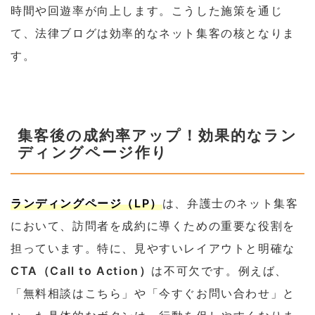
時間や回遊率が向上します。こうした施策を通じ
て、法律ブログは効率的なネット集客の核となりま
す。
集客後の成約率アップ！効果的なラン
ディングページ作り
ランディングページ（LP）
は、弁護士のネット集客
において、訪問者を成約に導くための重要な役割を
担っています。特に、見やすいレイアウトと明確な
CTA（Call to Action）
は不可欠です。例えば、
「無料相談はこちら」や「今すぐお問い合わせ」と