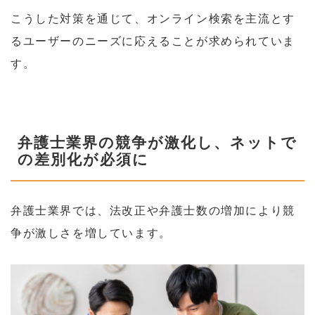
こうした対策を通じて、オンライン検索を主流とす
るユーザーのニーズに応えることが求められていま
す。
弁護士業界の競争が激化し、ネットで
の差別化が必須に
弁護士業界では、法改正や弁護士数の増加により競
争が激しさを増しています。