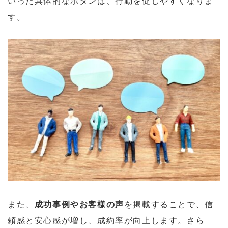
いった具体的なボタンは、行動を促しやすくなりま
す。
また、
成功事例やお客様の声
を掲載することで、信
頼感と安心感が増し、成約率が向上します。さら