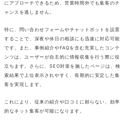
にアプローチできるため、営業時間外でも集客のチ
ャンスを逃しません。
特に、問い合わせフォームやチャットボットを設置
することで、深夜や休日の相談にも迅速に対応可能
です。また、事例紹介やFAQを含む充実したコンテ
ンツは、ユーザーが自主的に情報収集を行う際に役
立ちます。さらに、SEO対策を施したページは、検
索結果で上位表示されやすく、長期的に安定した集
客を実現します。
これにより、従来の紹介や口コミに頼らない、効率
的なネット集客が可能になります。