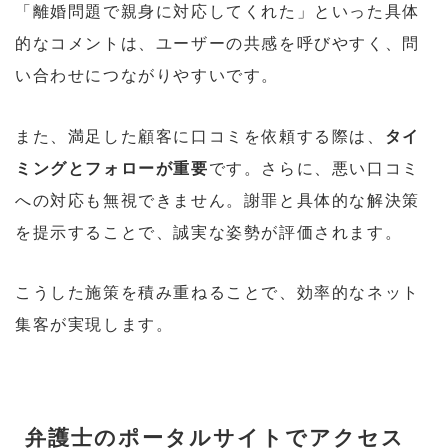
「離婚問題で親身に対応してくれた」といった具体
的なコメントは、ユーザーの共感を呼びやすく、問
い合わせにつながりやすいです。
また、満足した顧客に口コミを依頼する際は、
タイ
ミングとフォローが重要
です。さらに、悪い口コミ
への対応も無視できません。謝罪と具体的な解決策
を提示することで、誠実な姿勢が評価されます。
こうした施策を積み重ねることで、効率的なネット
集客が実現します。
弁護士のポータルサイトでアクセス