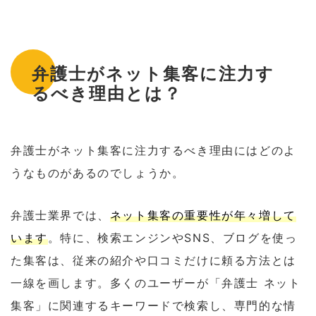
弁護士がネット集客に注力す
るべき理由とは？
弁護士がネット集客に注力するべき理由にはどのよ
うなものがあるのでしょうか。
弁護士業界では、
ネット集客の重要性が年々増して
います
。特に、検索エンジンやSNS、ブログを使っ
た集客は、従来の紹介や口コミだけに頼る方法とは
一線を画します。多くのユーザーが「弁護士 ネット
集客」に関連するキーワードで検索し、専門的な情