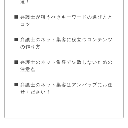
選！
弁護士が狙うべきキーワードの選び方と
コツ
弁護士のネット集客に役立つコンテンツ
の作り方
弁護士のネット集客で失敗しないための
注意点
弁護士のネット集客はアンパップにお任
せください！