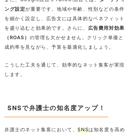
ング設定
が重要です。地域や年齢、性別などの条件
を細かく設定し、広告文には具体的なベネフィット
を盛り込むと効果的です。さらに、
広告費用対効果
（ROAS）
の管理も欠かせません。クリック単価と
成約率を見ながら、予算を最適化しましょう。
こうした工夫を通じて、効率的なネット集客が実現
します。
SNSで弁護士の知名度アップ！
弁護士のネット集客において、
SNS
は知名度を高め