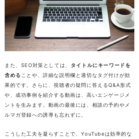
また、SEO対策としては、
タイトルにキーワードを
含める
ことや、詳細な説明欄と適切なタグ付けが効
果的です。さらに、視聴者の疑問に答えるQ&A形式
や、成功事例を紹介する動画は、高いエンゲージメ
ントを生みます。動画の最後には、相談の予約やメ
ルマガ登録への誘導も忘れずに。
こうした工夫を凝らすことで、YouTubeは効率的な