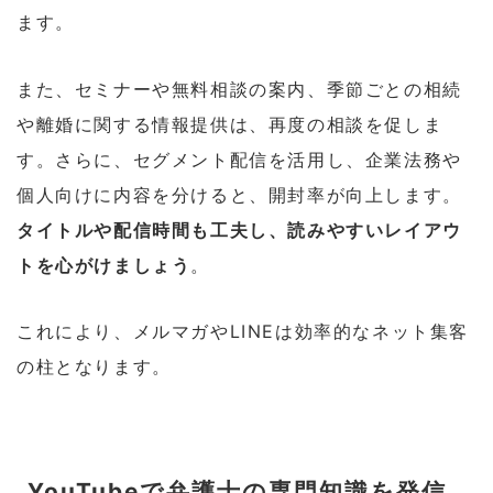
ます。
また、セミナーや無料相談の案内、季節ごとの相続
や離婚に関する情報提供は、再度の相談を促しま
す。さらに、セグメント配信を活用し、企業法務や
個人向けに内容を分けると、開封率が向上します。
タイトルや配信時間も工夫し、読みやすいレイアウ
トを心がけましょう
。
これにより、メルマガやLINEは効率的なネット集客
の柱となります。
YouTubeで弁護士の専門知識を発信