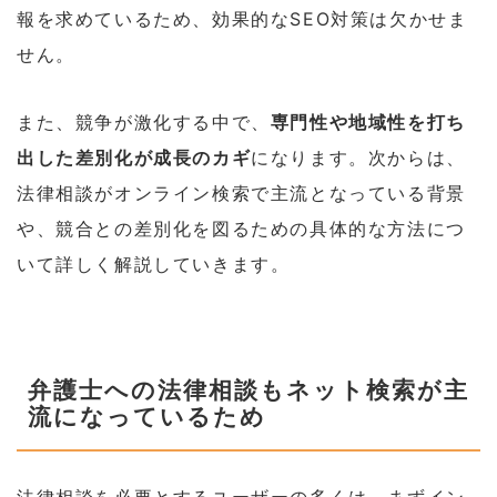
報を求めているため、効果的なSEO対策は欠かせま
せん。
また、競争が激化する中で、
専門性や地域性を打ち
出した差別化が成長のカギ
になります。次からは、
法律相談がオンライン検索で主流となっている背景
や、競合との差別化を図るための具体的な方法につ
いて詳しく解説していきます。
弁護士への法律相談もネット検索が主
流になっているため