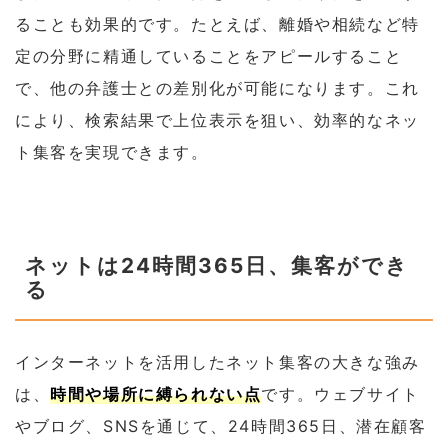
ることも効果的です。たとえば、離婚や相続など特
定の分野に精通していることをアピールすること
で、他の弁護士との差別化が可能になります。これ
により、検索結果で上位表示を狙い、効率的なネッ
ト集客を実現できます。
ネットは24時間365日、集客ができ
る
インターネットを活用したネット集客の大きな強み
は、
時間や場所に縛られない点
です。ウェブサイト
やブログ、SNSを通じて、24時間365日、潜在顧客