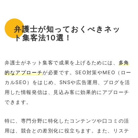
弁護士が知っておくべきネッ
ト集客法10選！
弁護士がネット集客で成果を上げるためには、
多角
的なアプローチ
が必要です。SEO対策やMEO（ロー
カルSEO）をはじめ、SNSや広告運用、ブログを活
用した情報発信は、見込み客に効果的にアプローチ
できます。
特に、専門分野に特化したコンテンツや口コミの活
用は、競合との差別化に役立ちます。また、リステ