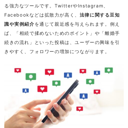
る強力なツールです。TwitterやInstagram、
Facebookなどは拡散力が高く、
法律に関する豆知
識や実例紹介
を通じて親近感を与えられます。例え
ば、「相続で揉めないためのポイント」や「離婚手
続きの流れ」といった投稿は、ユーザーの興味を引
きやすく、フォロワーの増加につながります。