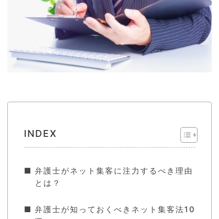
INDEX
弁護士がネット集客に注力するべき理由
とは？
弁護士が知っておくべきネット集客法10