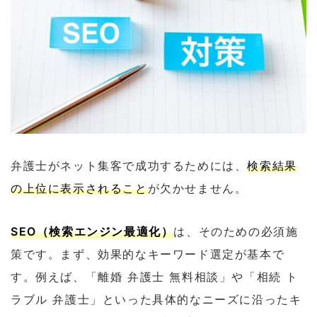
弁護士がネット集客で成功するためには、
検索結果
の上位に表示されること
が欠かせません。
SEO（検索エンジン最適化）
は、そのための必須施
策です。まず、効果的なキーワード選定が基本で
す。例えば、「離婚 弁護士 無料相談」や「相続 ト
ラブル 弁護士」といった具体的なニーズに沿ったキ