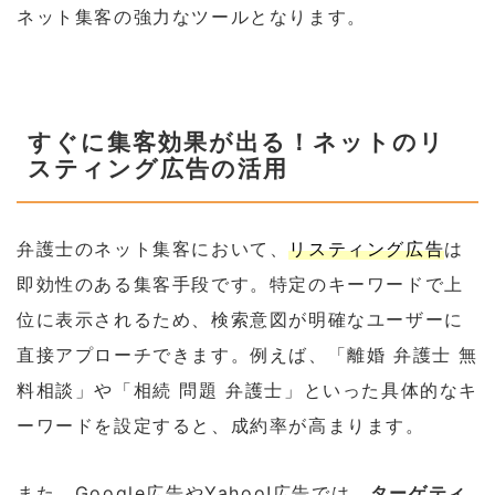
ネット集客の強力なツールとなります。
すぐに集客効果が出る！ネットのリ
スティング広告の活用
弁護士のネット集客において、
リスティング広告
は
即効性のある集客手段です。特定のキーワードで上
位に表示されるため、検索意図が明確なユーザーに
直接アプローチできます。例えば、「離婚 弁護士 無
料相談」や「相続 問題 弁護士」といった具体的なキ
ーワードを設定すると、成約率が高まります。
また、Google広告やYahoo!広告では、
ターゲティ