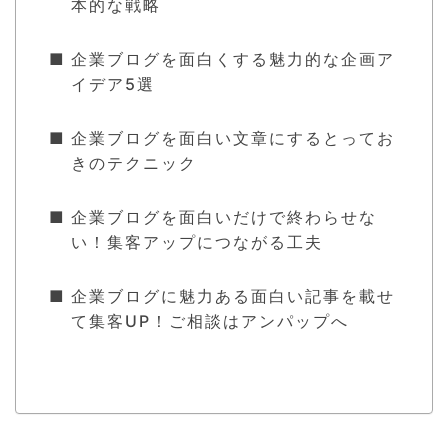
本的な戦略
企業ブログを面白くする魅力的な企画ア
イデア5選
企業ブログを面白い文章にするとってお
きのテクニック
企業ブログを面白いだけで終わらせな
い！集客アップにつながる工夫
企業ブログに魅力ある面白い記事を載せ
て集客UP！ご相談はアンパップへ