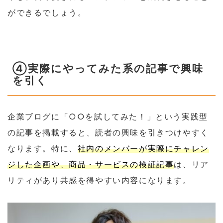
ができるでしょう。
④実際にやってみた系の記事で興味
を引く
企業ブログに「○○を試してみた！」という実践型
の記事を掲載すると、読者の興味を引きつけやすく
なります。特に、
社内のメンバーが実際にチャレン
ジした企画や、商品・サービスの検証記事
は、リア
リティがあり共感を得やすい内容になります。