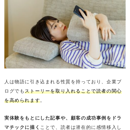
人は物語に引き込まれる性質を持っており、企業ブ
ログでも
ストーリーを取り入れることで読者の関心
を高められます
。
実体験をもとにした記事や、顧客の成功事例をドラ
マチックに描く
ことで、読者は潜在的に感情移入し