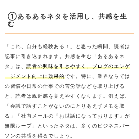
①あるあるネタを活用し、共感を生
む
「これ、自分も経験ある！」と思った瞬間、読者は
記事に引き込まれます。共感を生む「あるあるネ
タ」は、
読者の興味を引きやすく、ブログのエンゲ
ージメント向上に効果的
です。特に、業界ならでは
の習慣や日常の仕事での苦労話などを取り上げる
と、読者は親近感を覚えやすくなります。例えば、
「会議で話すことがないのにとりあえずメモを取
る」「社内メールの『お世話になっております』が
無限ループ」といったネタは、多くのビジネスパー
ソンの共感を得るでしょう。