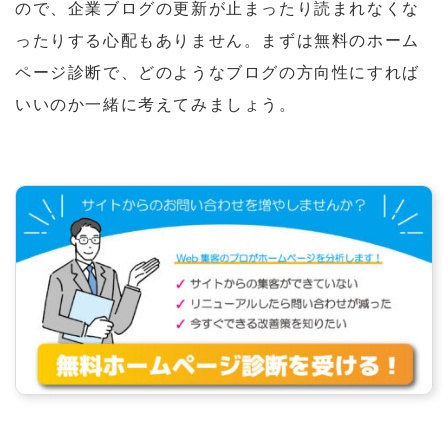
ので、企業ブログの更新が止まったり読まれなくな
ったりする心配もありません。まずは無料のホーム
ページ診断で、どのようなブログの方向性にすれば
いいのか一緒に考えてみましょう。