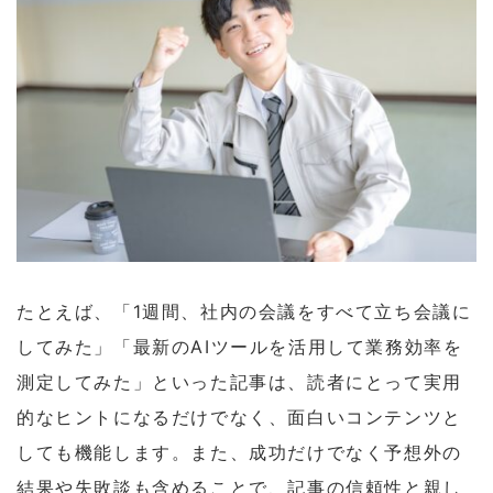
たとえば、「1週間、社内の会議をすべて立ち会議に
してみた」「最新のAIツールを活用して業務効率を
測定してみた」といった記事は、読者にとって実用
的なヒントになるだけでなく、面白いコンテンツと
しても機能します。また、成功だけでなく予想外の
結果や失敗談も含めることで、記事の信頼性と親し