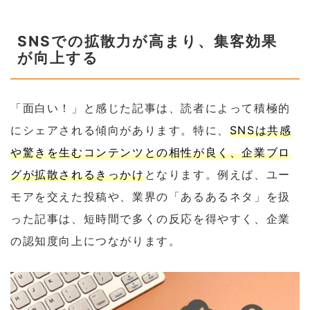
SNSでの拡散力が高まり、集客効果
が向上する
「面白い！」と感じた記事は、読者によって積極的
にシェアされる傾向があります。特に、
SNSは共感
や驚きを生むコンテンツとの相性が良く、企業ブロ
グが拡散されるきっかけ
となります。例えば、ユー
モアを交えた投稿や、業界の「あるあるネタ」を扱
った記事は、短時間で多くの反応を得やすく、企業
の認知度向上につながります。