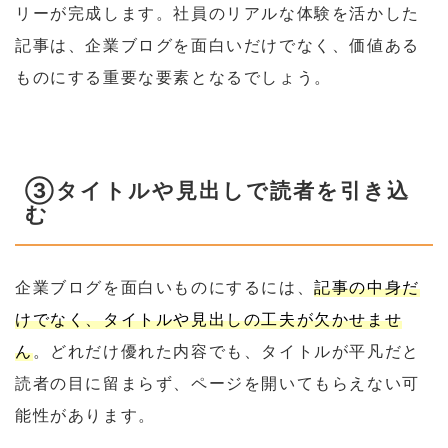
リーが完成します。社員のリアルな体験を活かした
記事は、企業ブログを面白いだけでなく、価値ある
ものにする重要な要素となるでしょう。
③タイトルや見出しで読者を引き込
む
企業ブログを面白いものにするには、
記事の中身だ
けでなく、タイトルや見出しの工夫が欠かせませ
ん
。どれだけ優れた内容でも、タイトルが平凡だと
読者の目に留まらず、ページを開いてもらえない可
能性があります。