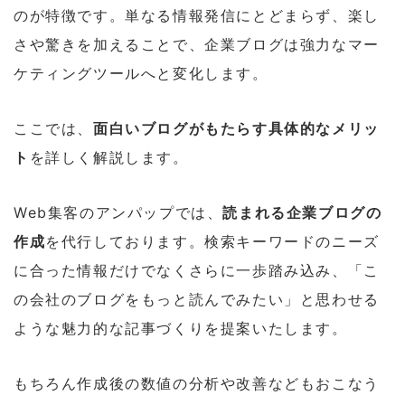
のが特徴です。単なる情報発信にとどまらず、楽し
さや驚きを加えることで、企業ブログは強力なマー
ケティングツールへと変化します。
ここでは、
面白いブログがもたらす具体的なメリッ
ト
を詳しく解説します。
Web集客のアンパップでは、
読まれる企業ブログの
作成
を代行しております。検索キーワードのニーズ
に合った情報だけでなくさらに一歩踏み込み、「こ
の会社のブログをもっと読んでみたい」と思わせる
ような魅力的な記事づくりを提案いたします。
もちろん作成後の数値の分析や改善などもおこなう