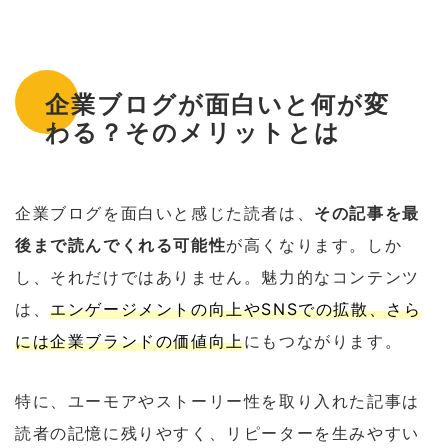
企業ブログが面白いと何が変
わる？そのメリットとは
企業ブログを面白いと感じた読者は、
その記事を最
後まで読んでくれる可能性
が高くなります。しか
し、それだけではありません。魅力的なコンテンツ
は、
エンゲージメントの向上やSNSでの拡散、さら
には企業ブランドの価値向上
にもつながります。
特に、ユーモアやストーリー性を取り入れた記事は
読者の記憶に残りやすく、リピーターを生みやすい