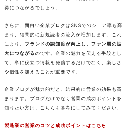
得につながるでしょう。
さらに、面白い企業ブログはSNSでのシェア率も高
まり、結果的に新規読者の流入が増加します。これ
により、
ブランドの認知度が向上し、ファン層の拡
大につながる
のです。企業の魅力を伝える手段とし
て、単に役立つ情報を発信するだけでなく、楽しさ
や個性を加えることが重要です。
企業ブログが魅力的だと、結果的に営業の効果も高
まります。ブログだけでなく営業の成功ポイントを
知りたい方は、こちらも参考にしてみてください。
製造業の営業のコツと成功ポイントはこちら