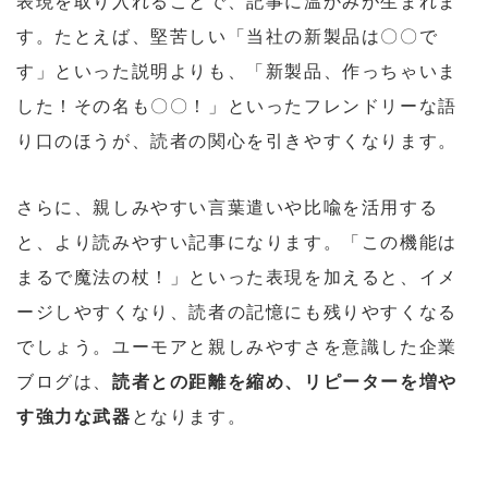
表現を取り入れることで、記事に温かみが生まれま
す。たとえば、堅苦しい「当社の新製品は〇〇で
す」といった説明よりも、「新製品、作っちゃいま
した！その名も〇〇！」といったフレンドリーな語
り口のほうが、読者の関心を引きやすくなります。
さらに、親しみやすい言葉遣いや比喩を活用する
と、より読みやすい記事になります。「この機能は
まるで魔法の杖！」といった表現を加えると、イメ
ージしやすくなり、読者の記憶にも残りやすくなる
でしょう。ユーモアと親しみやすさを意識した企業
ブログは、
読者との距離を縮め、リピーターを増や
す強力な武器
となります。