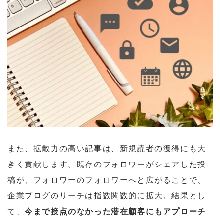
また、拡散力の高い記事は、新規読者の獲得にも大
きく貢献します。既存のフォロワーがシェアした投
稿が、フォロワーのフォロワーへと広がることで、
企業ブログのリーチは指数関数的に拡大。結果とし
て、
今まで接点のなかった潜在顧客にもアプローチ