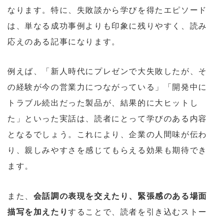
なります。特に、失敗談から学びを得たエピソード
は、単なる成功事例よりも印象に残りやすく、読み
応えのある記事になります。
例えば、「新人時代にプレゼンで大失敗したが、そ
の経験が今の営業力につながっている」「開発中に
トラブル続出だった製品が、結果的に大ヒットし
た」といった実話は、読者にとって学びのある内容
となるでしょう。これにより、企業の人間味が伝わ
り、親しみやすさを感じてもらえる効果も期待でき
ます。
また、
会話調の表現を交えたり、緊張感のある場面
描写を加えたり
することで、読者を引き込むストー