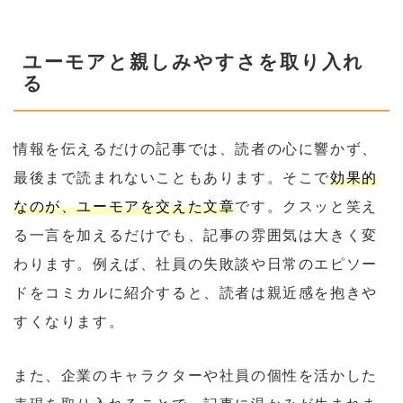
ユーモアと親しみやすさを取り入れ
る
情報を伝えるだけの記事では、読者の心に響かず、
最後まで読まれないこともあります。そこで
効果的
なのが、ユーモアを交えた文章
です。クスッと笑え
る一言を加えるだけでも、記事の雰囲気は大きく変
わります。例えば、社員の失敗談や日常のエピソー
ドをコミカルに紹介すると、読者は親近感を抱きや
すくなります。
また、企業のキャラクターや社員の個性を活かした