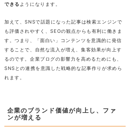
できる
ようになります。
加えて、SNSで話題になった記事は検索エンジンで
も評価されやすく、SEOの観点からも有利に働きま
す。つまり、「面白い」コンテンツを意識的に発信
することで、自然な流入が増え、集客効果が向上す
るのです。企業ブログの影響力を高めるためにも、
SNSとの連携を意識した戦略的な記事作りが求めら
れます。
企業のブランド価値が向上し、ファ
ンが増える