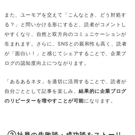
また、ユーモアを交えて「こんなとき、どう対処す
る？」と問いかける形にすると、読者がコメントし
やすくなり、自然と双方向のコミュニケーションが
生まれます。さらに、SNSとの親和性も高く、読者
が「面白い！」と感じてシェアすることで、企業ブ
ログの認知度向上につながります。
「あるあるネタ」を適切に活用することで、読者が
自分ごととして記事を楽しみ、
結果的に企業ブログ
のリピーターを増やすことが可能
になります。
②社員の失敗談・成功談をストーリ