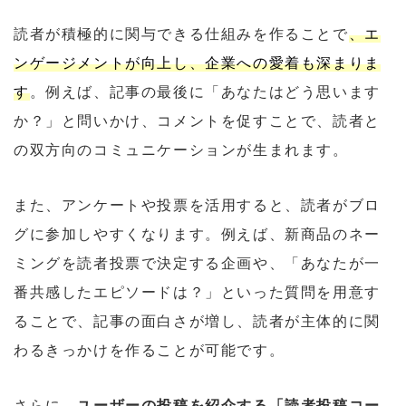
読者が積極的に関与できる仕組みを作ることで
、エ
ンゲージメントが向上し、企業への愛着も深まりま
す
。例えば、記事の最後に「あなたはどう思います
か？」と問いかけ、コメントを促すことで、読者と
の双方向のコミュニケーションが生まれます。
また、アンケートや投票を活用すると、読者がブロ
グに参加しやすくなります。例えば、新商品のネー
ミングを読者投票で決定する企画や、「あなたが一
番共感したエピソードは？」といった質問を用意す
ることで、記事の面白さが増し、読者が主体的に関
わるきっかけを作ることが可能です。
さらに、
ユーザーの投稿を紹介する「読者投稿コー