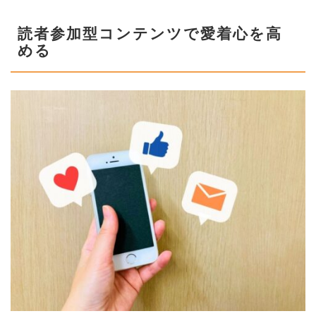
読者参加型コンテンツで愛着心を高
める