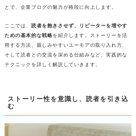
とで、企業ブログの魅力が格段に向上します。
ここでは、
読者を飽きさせず、リピーターを増やす
ための基本的な戦略
を紹介します。ストーリーを活
用する方法、親しみやすいユーモアの取り入れ方、
そして読者との交流を深める仕組みなど、実践的な
テクニックを詳しく解説していきます。
ストーリー性を意識し、読者を引き込
む