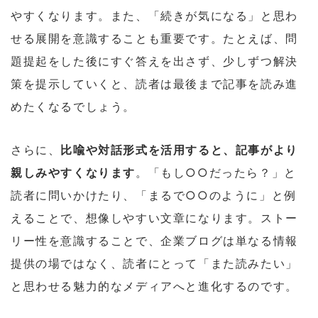
やすくなります。また、「続きが気になる」と思わ
せる展開を意識することも重要です。たとえば、問
題提起をした後にすぐ答えを出さず、少しずつ解決
策を提示していくと、読者は最後まで記事を読み進
めたくなるでしょう。
さらに、
比喩や対話形式を活用すると、記事がより
親しみやすくなります
。「もし○○だったら？」と
読者に問いかけたり、「まるで○○のように」と例
えることで、想像しやすい文章になります。ストー
リー性を意識することで、企業ブログは単なる情報
提供の場ではなく、読者にとって「また読みたい」
と思わせる魅力的なメディアへと進化するのです。