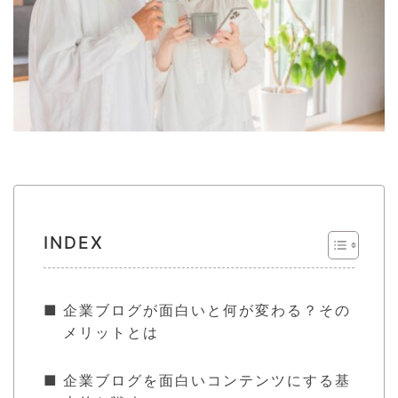
INDEX
企業ブログが面白いと何が変わる？その
メリットとは
企業ブログを面白いコンテンツにする基