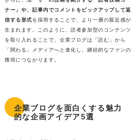
ナー」や、記事内でコメントをピックアップして返
信する形式
を採用することで、より一層の親近感が
生まれます。このように、読者参加型のコンテンツ
を取り入れることで、企業ブログは「読む」から
「関わる」メディアへと進化し、継続的なファンの
獲得につながります。
企業ブログを面白くする魅力
的な企画アイデア5選