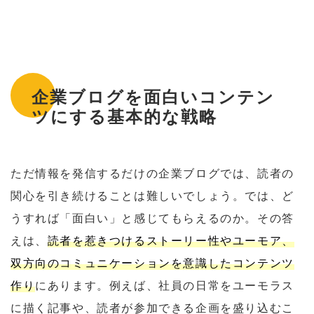
企業ブログを面白いコンテン
ツにする基本的な戦略
ただ情報を発信するだけの企業ブログでは、読者の
関心を引き続けることは難しいでしょう。では、ど
うすれば「面白い」と感じてもらえるのか。その答
えは、
読者を惹きつけるストーリー性やユーモア、
双方向のコミュニケーションを意識したコンテンツ
作り
にあります。例えば、社員の日常をユーモラス
に描く記事や、読者が参加できる企画を盛り込むこ