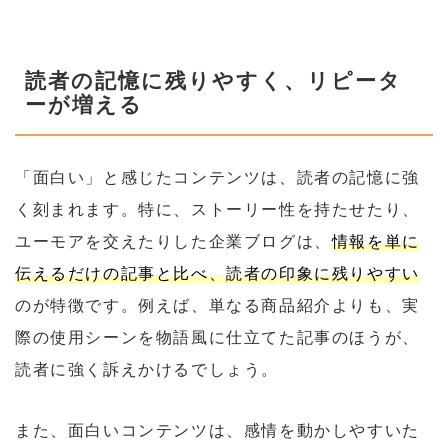
読者の記憶に残りやすく、リピータ
ーが増える
「面白い」と感じたコンテンツは、読者の記憶に強
く刻まれます。特に、ストーリー性を持たせたり、
ユーモアを交えたりした企業ブログは、
情報を単に
伝えるだけの記事と比べ、読者の印象に残りやすい
のが特徴です。例えば、単なる商品紹介よりも、実
際の使用シーンを物語風に仕立てた記事のほうが、
読者に強く訴えかけるでしょう。
また、面白いコンテンツは、感情を動かしやすいた