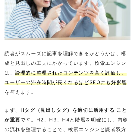
読者がスムーズに記事を理解できるかどうかは、構
成と見出しの工夫にかかっています。検索エンジン
は、
論理的に整理されたコンテンツを高く評価し、
ユーザーの滞在時間が長くなるほどSEOにも好影響
を与えます。
まず、
Hタグ（見出しタグ）を適切に活用する こと
が重要
です。H2、H3、H4と階層を明確にし、内容
の流れを整理することで、検索エンジンと読者双方