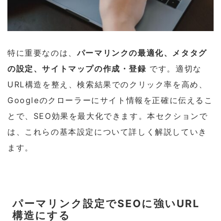
特に重要なのは、
パーマリンクの最適化、メタタグ
の設定、サイトマップの作成・登録
です。適切な
URL構造を整え、検索結果でのクリック率を高め、
Googleのクローラーにサイト情報を正確に伝えるこ
とで、SEO効果を最大化できます。本セクションで
は、これらの基本設定について詳しく解説していき
ます。
パーマリンク設定でSEOに強いURL
構造にする