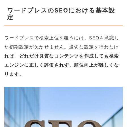
ワードプレスのSEOにおける基本設
定
ワードプレスで検索上位を狙うには、SEOを意識し
た初期設定が欠かせません。適切な設定を行わなけ
れば、
どれだけ良質なコンテンツを作成しても検索
エンジンに正しく評価されず、順位向上が難しくな
ります。