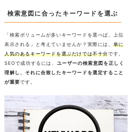
検索意図に合ったキーワードを選ぶ
「検索ボリュームが多いキーワードを選べば、上位
表示される」と考えていませんか？実際には、
単に
人気のあるキーワードを選ぶだけでは不十分
です。
SEOで成功するには、
ユーザーの検索意図を正しく
理解し、それに合致したキーワードを選定すること
が重要
です。