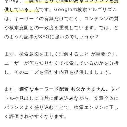
るのは、
「読者にとって価値のあるコンテンツを提
供している」点
です。Googleの検索アルゴリズム
は、キーワードの有無だけでなく、コンテンツの質
や検索意図との一致度を重視しています。では、ど
のような記事がSEOに強いのでしょうか？
まず、検索意図を正しく理解すること が重要です。
ユーザーが何を知りたくて検索しているのかを分析
し、そのニーズを満たす内容を提供しましょう。
また、
適切なキーワード配置 も欠かせません。
タイ
トルや見出しに自然に組み込みながら、文章全体に
バランスよく盛り込むことで、検索エンジンに正し
く評価されやすくなります。