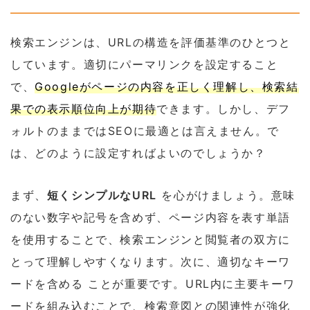
検索エンジンは、URLの構造を評価基準のひとつと
しています。適切にパーマリンクを設定すること
で、
Googleがページの内容を正しく理解し、検索結
果での表示順位向上が期待
できます。しかし、デフ
ォルトのままではSEOに最適とは言えません。で
は、どのように設定すればよいのでしょうか？
まず、
短くシンプルなURL
を心がけましょう。意味
のない数字や記号を含めず、ページ内容を表す単語
を使用することで、検索エンジンと閲覧者の双方に
とって理解しやすくなります。次に、適切なキーワ
ードを含める ことが重要です。URL内に主要キーワ
ードを組み込むことで、検索意図との関連性が強化