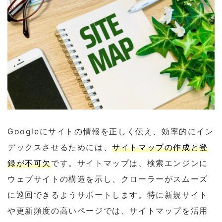
Googleにサイトの情報を正しく伝え、効率的にイン
デックスさせるためには、
サイトマップの作成と登
録が不可欠
です。サイトマップは、検索エンジンに
ウェブサイトの構造を示し、クローラーがスムーズ
に巡回できるようサポートします。特に新規サイト
や更新頻度の高いページでは、サイトマップを活用