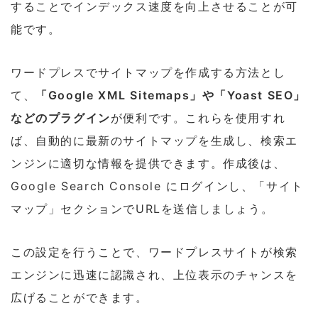
することでインデックス速度を向上させることが可
能です。
ワードプレスでサイトマップを作成する方法とし
て、
「Google XML Sitemaps」や「Yoast SEO」
などのプラグイン
が便利です。これらを使用すれ
ば、自動的に最新のサイトマップを生成し、検索エ
ンジンに適切な情報を提供できます。作成後は、
Google Search Console にログインし、「サイト
マップ」セクションでURLを送信しましょう。
この設定を行うことで、ワードプレスサイトが検索
エンジンに迅速に認識され、上位表示のチャンスを
広げることができます。