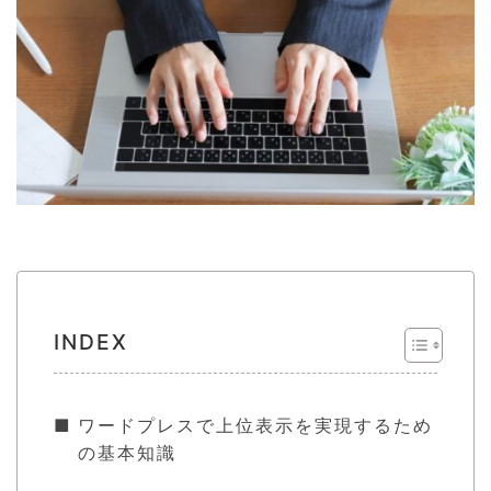
INDEX
ワードプレスで上位表示を実現するため
の基本知識