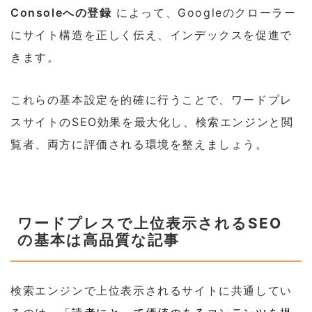
Consoleへの登録
によって、Googleのクローラー
にサイト構造を正しく伝え、インデックスを促進で
きます。
これらの基本設定を的確に行うことで、ワードプレ
スサイトのSEO効果を最大化し、検索エンジンと閲
覧者、両方に評価される環境を整えましょう。
ワードプレスで上位表示されるSEO
の基本は高品質な記事
検索エンジンで上位表示されるサイトに共通してい