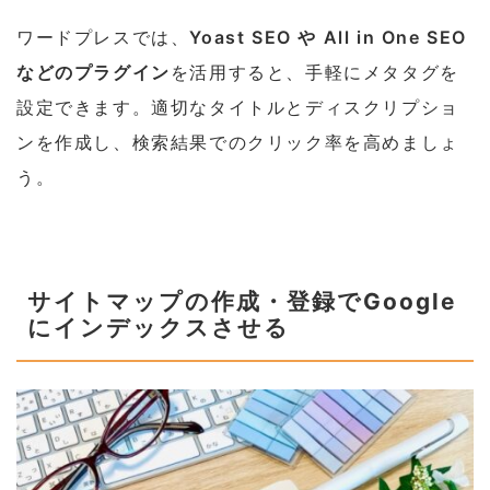
ワードプレスでは、
Yoast SEO や All in One SEO
などのプラグイン
を活用すると、手軽にメタタグを
設定できます。適切なタイトルとディスクリプショ
ンを作成し、検索結果でのクリック率を高めましょ
う。
サイトマップの作成・登録でGoogle
にインデックスさせる