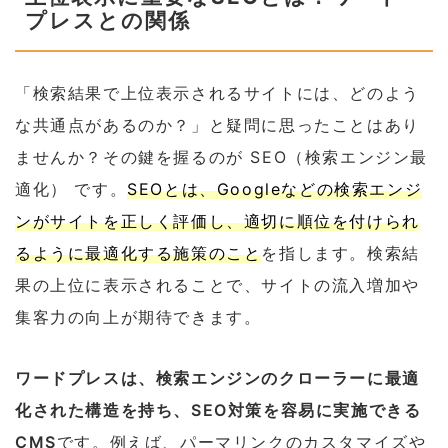
プレスとの関係
「検索結果で上位表示されるサイトには、どのよう
な共通点があるのか？」と疑問に思ったことはあり
ませんか？その鍵を握るのが SEO（検索エンジン最
適化） です。
SEOとは、Googleなどの検索エンジ
ンがサイトを正しく評価し、適切に順位を付けられ
るように最適化する施策のこと
を指します。検索結
果の上位に表示されることで、サイトの流入増加や
集客力の向上が期待できます。
ワードプレスは、検索エンジンのクローラーに最適
化された構造を持ち、SEO対策を容易に実施できる
CMS
です。例えば、パーマリンクのカスタマイズや