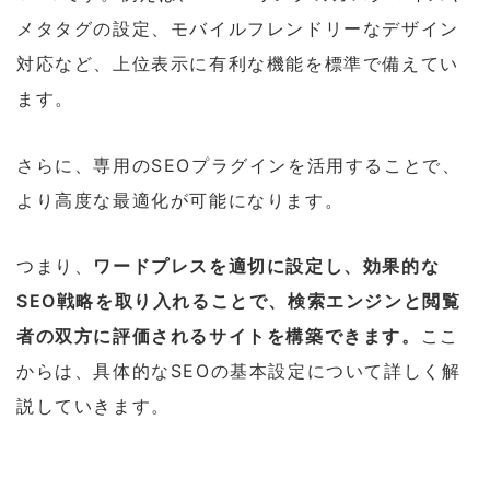
メタタグの設定、モバイルフレンドリーなデザイン
対応など、上位表示に有利な機能を標準で備えてい
ます。
さらに、専用のSEOプラグインを活用することで、
より高度な最適化が可能になります。
つまり、
ワードプレスを適切に設定し、効果的な
SEO戦略を取り入れることで、検索エンジンと閲覧
者の双方に評価されるサイトを構築できます。
ここ
からは、具体的なSEOの基本設定について詳しく解
説していきます。