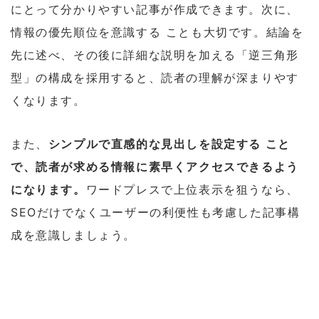
にとって分かりやすい記事が作成できます。次に、
情報の優先順位を意識する ことも大切です。結論を
先に述べ、その後に詳細な説明を加える「逆三角形
型」の構成を採用すると、読者の理解が深まりやす
くなります。
また、
シンプルで直感的な見出しを設定する こと
で、読者が求める情報に素早くアクセスできるよう
になります。
ワードプレスで上位表示を狙うなら、
SEOだけでなくユーザーの利便性も考慮した記事構
成を意識しましょう。