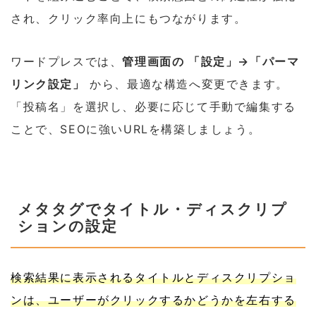
され、クリック率向上にもつながります。
ワードプレスでは、
管理画面の 「設定」→「パーマ
リンク設定」
から、最適な構造へ変更できます。
「投稿名」を選択し、必要に応じて手動で編集する
ことで、SEOに強いURLを構築しましょう。
メタタグでタイトル・ディスクリプ
ションの設定
検索結果に表示されるタイトルとディスクリプショ
ンは、ユーザーがクリックするかどうかを左右する