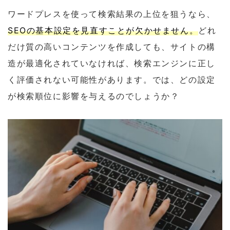
ワードプレスを使って検索結果の上位を狙うなら、
SEOの基本設定を見直すことが欠かせません。
どれ
だけ質の高いコンテンツを作成しても、サイトの構
造が最適化されていなければ、検索エンジンに正し
く評価されない可能性があります。では、どの設定
が検索順位に影響を与えるのでしょうか？