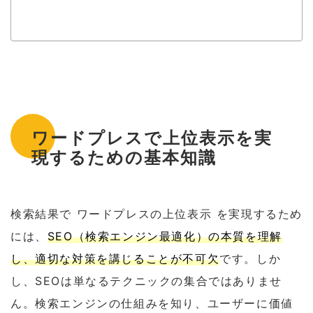
ワードプレスで上位表示を実
現するための基本知識
検索結果で ワードプレスの上位表示 を実現するため
には、
SEO（検索エンジン最適化）の本質を理解
し、適切な対策を講じることが不可欠
です。しか
し、SEOは単なるテクニックの集合ではありませ
ん。検索エンジンの仕組みを知り、ユーザーに価値