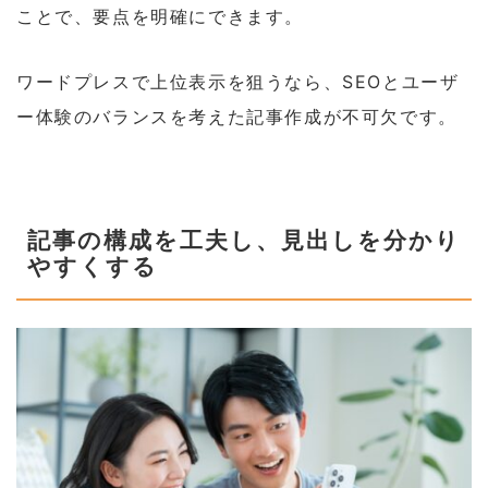
ことで、要点を明確にできます。
ワードプレスで上位表示を狙うなら、SEOとユーザ
ー体験のバランスを考えた記事作成が不可欠です。
記事の構成を工夫し、見出しを分かり
やすくする