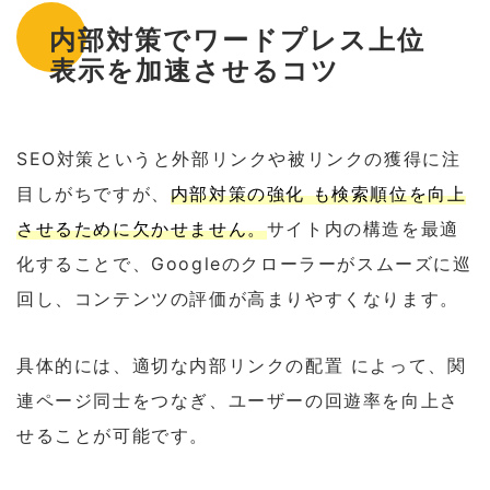
内部対策でワードプレス上位
表示を加速させるコツ
SEO対策というと外部リンクや被リンクの獲得に注
目しがちですが、
内部対策の強化 も検索順位を向上
させるために欠かせません。
サイト内の構造を最適
化することで、Googleのクローラーがスムーズに巡
回し、コンテンツの評価が高まりやすくなります。
具体的には、適切な内部リンクの配置 によって、関
連ページ同士をつなぎ、ユーザーの回遊率を向上さ
せることが可能です。