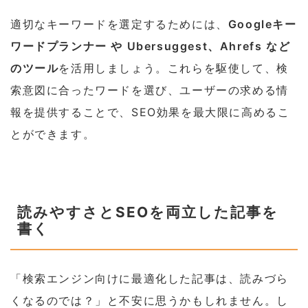
適切なキーワードを選定するためには、
Googleキー
ワードプランナー や Ubersuggest、Ahrefs など
のツール
を活用しましょう。これらを駆使して、検
索意図に合ったワードを選び、ユーザーの求める情
報を提供することで、SEO効果を最大限に高めるこ
とができます。
読みやすさとSEOを両立した記事を
書く
「検索エンジン向けに最適化した記事は、読みづら
くなるのでは？」と不安に思うかもしれません。し