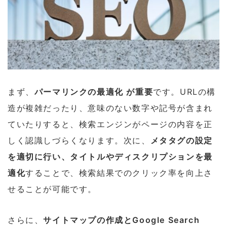
まず、
パーマリンクの最適化 が重要
です。URLの構
造が複雑だったり、意味のない数字や記号が含まれ
ていたりすると、検索エンジンがページの内容を正
しく認識しづらくなります。次に、
メタタグの設定
を適切に行い、タイトルやディスクリプションを最
適化
することで、検索結果でのクリック率を向上さ
せることが可能です。
さらに、
サイトマップの作成とGoogle Search