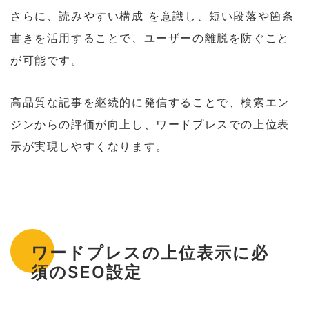
さらに、読みやすい構成 を意識し、短い段落や箇条
書きを活用することで、ユーザーの離脱を防ぐこと
が可能です。
高品質な記事を継続的に発信することで、検索エン
ジンからの評価が向上し、ワードプレスでの上位表
示が実現しやすくなります。
ワードプレスの上位表示に必
須のSEO設定