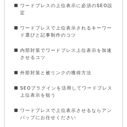
ワードプレスの上位表示に必須のSEO設
定
ワードプレスで上位表示されるキーワー
ド選びと記事制作のコツ
内部対策でワードプレス上位表示を加速
させるコツ
外部対策と被リンクの獲得方法
SEOプラグインを活用してワードプレス
上位表示を狙う
ワードプレスで上位表示させるならアン
パップにお任せください