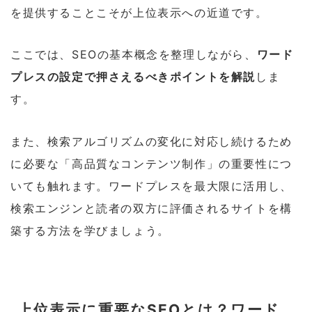
を提供することこそが上位表示への近道です。
ここでは、SEOの基本概念を整理しながら、
ワード
プレスの設定で押さえるべきポイントを解説
しま
す。
また、検索アルゴリズムの変化に対応し続けるため
に必要な「高品質なコンテンツ制作」の重要性につ
いても触れます。ワードプレスを最大限に活用し、
検索エンジンと読者の双方に評価されるサイトを構
築する方法を学びましょう。
上位表示に重要なSEOとは？ワード