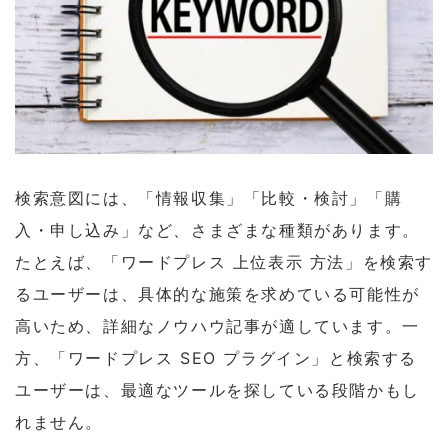
検索意図には、「情報収集」「比較・検討」「購
入・申し込み」など、さまざまな種類があります。
たとえば、「ワードプレス 上位表示 方法」を検索す
るユーザーは、具体的な施策を求めている可能性が
高いため、詳細なノウハウ記事が適しています。一
方、「ワードプレス SEO プラグイン」と検索する
ユーザーは、最適なツールを探している段階かもし
れません。