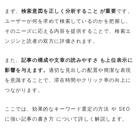
まず、
検索意図を正しく分析すること が重要
です。
ユーザーが何を求めて検索しているのかを把握し、
そのニーズに応える内容を提供することで、検索エ
ンジンと読者の双方に評価されます。
また、
記事の構成や文章の読みやすさ も上位表示に
影響を与えます。
適切な見出しの配置や簡潔な表現
を意識することで、滞在時間やクリック率の向上に
つながります。
ここでは、効果的なキーワード選定の方法 や SEO
に強い記事の書き方 について詳しく解説します。