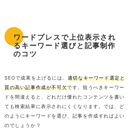
ワードプレスで上位表示され
るキーワード選びと記事制作
のコツ
SEOで成果を上げるには、
適切なキーワード選定と
質の高い記事作成が不可欠
です。狙うべきキーワー
ドを間違えると、どれだけ優れたコンテンツを書い
ても検索結果に表示されにくくなります。では、ど
のようにキーワードを選び、記事を作成すればよい
のでしょうか？