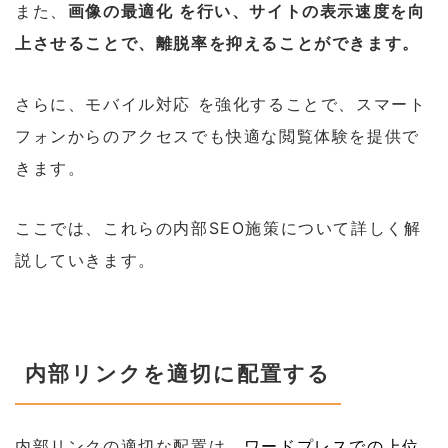
また、
画像の最適化 を行い、サイトの表示速度を向
上させることで、離脱率を抑えることができます。
さらに、モバイル対応 を強化することで、スマート
フォンからのアクセスでも快適な閲覧体験を提供で
きます。
ここでは、これらの内部SEO施策について詳しく解
説していきます。
内部リンクを適切に配置する
内部リンクの適切な配置は、
ワードプレスでの上位