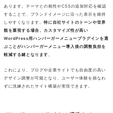
あります。テーマとの相性やCSSの追加対応を確認
することで、ブランドイメージに沿った表示を維持
しやすくなります。
特に自社サイトのトーンや世界
観を重視する場合、カスタマイズ性が高い
WordPress用ハンバーガーメニュープラグインを選
ぶことがハンバーガーメニュー導入後の調整負担を
軽減する鍵となります
。
これにより、ブログや企業サイトでも自由度の高い
デザイン調整が可能となり、ユーザー体験を損なわ
ずに洗練されたサイト構築が実現できます。