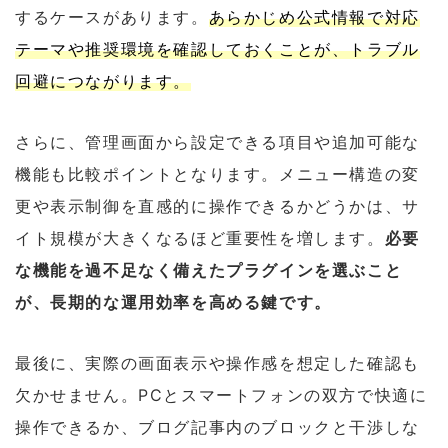
するケースがあります。
あらかじめ公式情報で対応
テーマや推奨環境を確認しておくことが、トラブル
回避につながります。
さらに、管理画面から設定できる項目や追加可能な
機能も比較ポイントとなります。メニュー構造の変
更や表示制御を直感的に操作できるかどうかは、サ
イト規模が大きくなるほど重要性を増します。
必要
な機能を過不足なく備えたプラグインを選ぶこと
が、長期的な運用効率を高める鍵です。
最後に、実際の画面表示や操作感を想定した確認も
欠かせません。PCとスマートフォンの双方で快適に
操作できるか、ブログ記事内のブロックと干渉しな