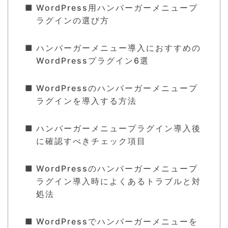
WordPress用ハンバーガーメニュープ
ラグインの選び方
ハンバーガーメニュー導入におすすめの
WordPressプラグイン6選
WordPressのハンバーガーメニュープ
ラグインを導入する方法
ハンバーガーメニュープラグイン導入後
に確認すべきチェック項目
WordPressのハンバーガーメニュープ
ラグイン導入時によくあるトラブルと対
処法
WordPressでハンバーガーメニューを