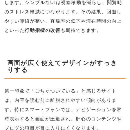
します。シンプルなUIは視線移動を減らし、閲覧時
のストレス軽減につながります。その結果、回遊し
やすい導線が整い、直帰率の低下や滞在時間の向上
といった
行動指標の改善
も期待できます。
画面が広く使えてデザインがすっき
りする
第一印象で「ごちゃついている」と感じるサイト
は、内容を読む前に離脱されやすい傾向がありま
す。特にスマートフォンでは、ナビゲーションを常
時表示すると画面が圧迫され、肝心のコンテンツや
ブログの項目が目に入りにくくなります。