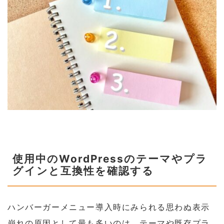
使用中のWordPressのテーマやプラ
グインと互換性を確認する
ハンバーガーメニュー導入時にみられる思わぬ表示
崩れの原因として最も多いのは、テーマや既存プラ