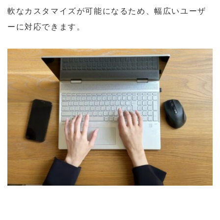
軟なカスタマイズが可能になるため、幅広いユーザ
ーに対応できます。