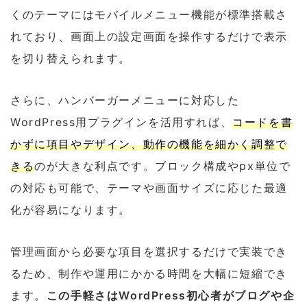
くのテーマにはモバイルメニュー機能が標準搭載さ
れており、画面上の設定画面を操作するだけで表示
を切り替えられます。
さらに、ハンバーガーメニューに対応した
WordPress用プラグインを活用すれば、
コードを書
かずに項目やデザイン、動作の機能を細かく調整で
きる
のが大きな利点です。ブロック構成やpx単位で
の対応も可能で、テーマや画面サイズに応じた最適
化が容易になります。
管理画面から必要な項目を選択するだけで実装でき
るため、制作や運用にかかる時間を大幅に短縮でき
ます。
この手軽さはWordPress初心者がブログや企