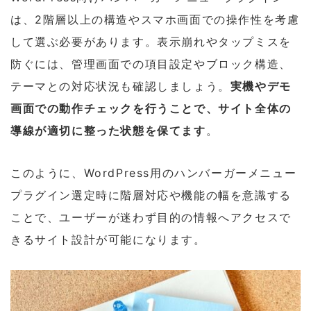
は、2階層以上の構造やスマホ画面での操作性を考慮
して選ぶ必要があります。表示崩れやタップミスを
防ぐには、管理画面での項目設定やブロック構造、
テーマとの対応状況も確認しましょう。
実機やデモ
画面での動作チェックを行うことで、サイト全体の
導線が適切に整った状態を保てます
。
このように、WordPress用のハンバーガーメニュー
プラグイン選定時に階層対応や機能の幅を意識する
ことで、ユーザーが迷わず目的の情報へアクセスで
きるサイト設計が可能になります。