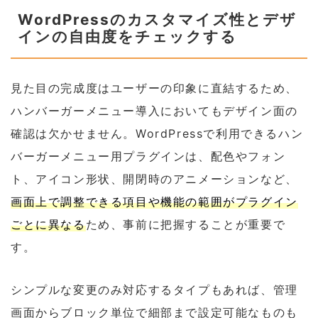
WordPressのカスタマイズ性とデザ
インの自由度をチェックする
見た目の完成度はユーザーの印象に直結するため、
ハンバーガーメニュー導入においてもデザイン面の
確認は欠かせません。WordPressで利用できるハン
バーガーメニュー用プラグインは、配色やフォン
ト、アイコン形状、開閉時のアニメーションなど、
画面上で調整できる項目や機能の範囲がプラグイン
ごとに異なる
ため、事前に把握することが重要で
す。
シンプルな変更のみ対応するタイプもあれば、管理
画面からブロック単位で細部まで設定可能なものも