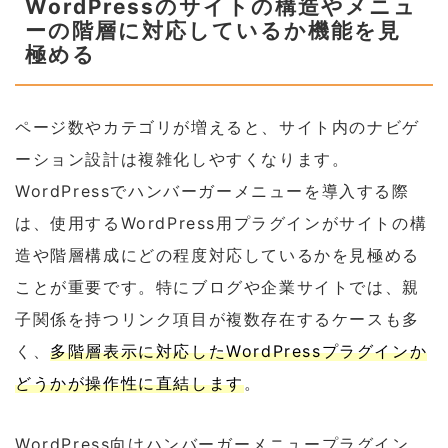
WordPressのサイトの構造やメニュ
ーの階層に対応しているか機能を見
極める
ページ数やカテゴリが増えると、サイト内のナビゲ
ーション設計は複雑化しやすくなります。
WordPressでハンバーガーメニューを導入する際
は、使用するWordPress用プラグインがサイトの構
造や階層構成にどの程度対応しているかを見極める
ことが重要です。特にブログや企業サイトでは、親
子関係を持つリンク項目が複数存在するケースも多
く、
多階層表示に対応したWordPressプラグインか
どうかが操作性に直結します
。
WordPress向けハンバーガーメニュープラグイン