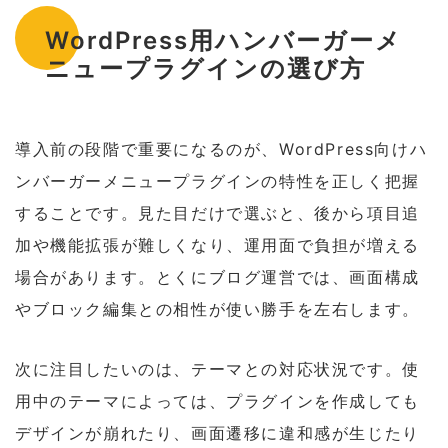
WordPress用ハンバーガーメ
ニュープラグインの選び方
導入前の段階で重要になるのが、WordPress向けハ
ンバーガーメニュープラグインの特性を正しく把握
することです。見た目だけで選ぶと、後から項目追
加や機能拡張が難しくなり、運用面で負担が増える
場合があります。とくにブログ運営では、画面構成
やブロック編集との相性が使い勝手を左右します。
次に注目したいのは、テーマとの対応状況です。使
用中のテーマによっては、プラグインを作成しても
デザインが崩れたり、画面遷移に違和感が生じたり