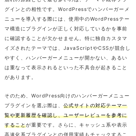
グインとの相性です。WordPressでハンバーガーメ
ニューを導入する際には、使用中のWordPressテー
マ構造にプラグインが正しく対応しているかを事前
に確認することが欠かせません。特に独自カスタマ
イズされたテーマでは、JavaScriptやCSSが競合し
やすく、ハンバーガーメニューが開かない、あるい
は重なって表示されるといった不具合が起きること
があります。
そのため、WordPress向けのハンバーガーメニュー
プラグインを選ぶ際は、
公式サイトの対応テーマ一
覧や更新履歴を確認し、ユーザーレビューを参考に
すること
が重要です。さらに、キャッシュ系や表示
高速化系プラグインとの併用実績もチェックするこ