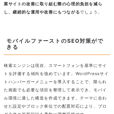
業サイトの改善に取り組む際の心理的負担を減ら
し、継続的な運用や改善にもつながる
でしょう。
モバイルファーストのSEO対策がで
きる
検索エンジンは現在、スマートフォンを基準にサイ
トを評価する傾向を強めています。WordPressサイ
トハンバーガーメニューを導入することで、限られ
た画面でも必要な項目を整理して表示でき、モバイ
ル環境に適した構造を作成できます。テーマに合わ
せた設定やブロック単位での配置対応により、ブロ