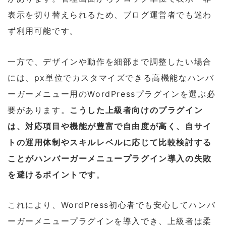
表示を切り替えられるため、ブログ運営者でも迷わ
ず利用可能です。
一方で、デザインや動作を細部まで調整したい場合
には、px単位でカスタマイズできる高機能なハンバ
ーガーメニュー用のWordPressプラグインを選ぶ必
要があります。
こうした上級者向けのプラグイン
は、対応項目や機能が豊富で自由度が高く、自サイ
トの運用体制やスキルレベルに応じて比較検討する
ことがハンバーガーメニュープラグイン導入の失敗
を避けるポイントです
。
これにより、WordPress初心者でも安心してハンバ
ーガーメニュープラグインを導入でき、上級者は柔