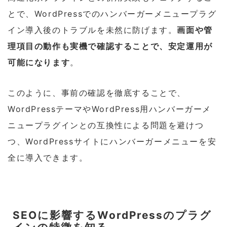
とで、WordPressでのハンバーガーメニュープラグ
イン導入後のトラブルを未然に防げます。
画面や管
理項目の動作も実機で確認することで、安定運用が
可能になります
。
このように、事前の確認を徹底することで、
WordPressテーマやWordPress用ハンバーガーメ
ニュープラグインとの互換性による問題を避けつ
つ、WordPressサイトにハンバーガーメニューを安
全に導入できます。
SEOに影響するWordPressのプラグ