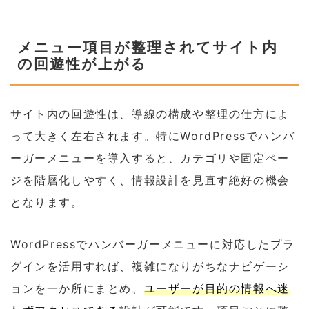
メニュー項目が整理されてサイト内
の回遊性が上がる
サイト内の回遊性は、導線の構成や整理の仕方によ
って大きく左右されます。特にWordPressでハンバ
ーガーメニューを導入すると、カテゴリや固定ペー
ジを階層化しやすく、情報設計を見直す絶好の機会
となります。
WordPressでハンバーガーメニューに対応したプラ
グインを活用すれば、複雑になりがちなナビゲーシ
ョンを一か所にまとめ、
ユーザーが目的の情報へ迷