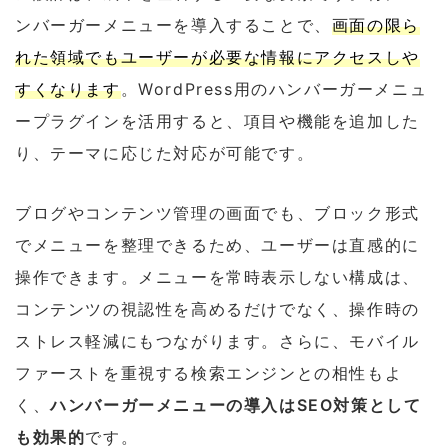
ンバーガーメニューを導入することで、
画面の限ら
れた領域でもユーザーが必要な情報にアクセスしや
すくなります
。WordPress用のハンバーガーメニュ
ープラグインを活用すると、項目や機能を追加した
り、テーマに応じた対応が可能です。
ブログやコンテンツ管理の画面でも、ブロック形式
でメニューを整理できるため、ユーザーは直感的に
操作できます。メニューを常時表示しない構成は、
コンテンツの視認性を高めるだけでなく、操作時の
ストレス軽減にもつながります。さらに、モバイル
ファーストを重視する検索エンジンとの相性もよ
く、
ハンバーガーメニューの導入はSEO対策として
も効果的
です。