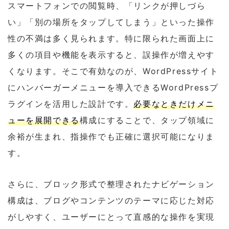
スマートフォンでの閲覧時、「リンクが押しづら
い」「別の場所をタップしてしまう」といった操作
性の不満は多く見られます。特に限られた画面上に
多くの項目や機能を表示すると、誤操作が増えやす
くなります。そこで有効なのが、WordPressサイト
にハンバーガーメニューを導入できるWordPressプ
ラグインを活用した設計です。
必要なときだけメニ
ューを展開できる
構成にすることで、タップ領域に
余裕が生まれ、指操作でも正確に選択可能になりま
す。
さらに、ブロック形式で整理されたナビゲーション
構成は、ブログやコンテンツのテーマに応じた対応
がしやすく、ユーザーにとって直感的な操作を実現