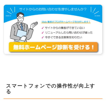
スマートフォンでの操作性が向上す
る