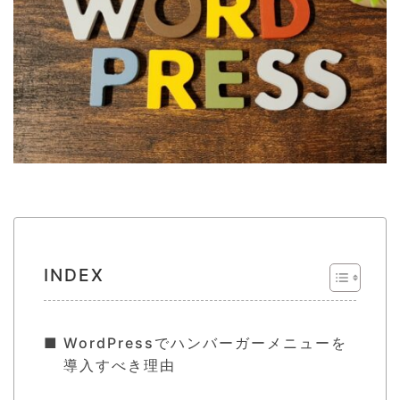
INDEX
WordPressでハンバーガーメニューを
導入すべき理由