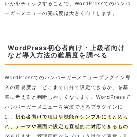
いかをチェックすることで、WordPressでのハンバ
ーガーメニューの完成度は大きく向上します。
WordPress初心者向け・上級者向け
など導入方法の難易度を調べる
WordPressでのハンバーガーメニュープラグイン導
入の難易度は「どこまで自分で設定できるか」を基
準に考えると判断しやすくなります。WordPressで
ハンバーガーメニューを実装できるプラグインに
は、
初心者向けで項目や機能がシンプルにまとめら
れ、テーマや画面の設定も直感的に対応できるもの
があります。管理画面からブロック単位で表示・非