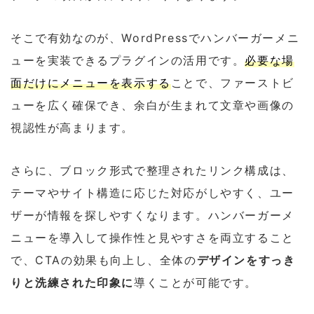
そこで有効なのが、WordPressでハンバーガーメニ
ューを実装できるプラグインの活用です。
必要な場
面だけにメニューを表示する
ことで、ファーストビ
ューを広く確保でき、余白が生まれて文章や画像の
視認性が高まります。
さらに、ブロック形式で整理されたリンク構成は、
テーマやサイト構造に応じた対応がしやすく、ユー
ザーが情報を探しやすくなります。ハンバーガーメ
ニューを導入して操作性と見やすさを両立すること
で、CTAの効果も向上し、全体の
デザインをすっき
りと洗練された印象に
導くことが可能です。