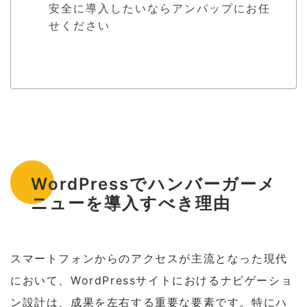
安全に導入したいならアンパップにお任
せください
WordPressでハンバーガーメ
ニューを導入すべき理由
スマートフォンからのアクセスが主流となった現代
において、WordPressサイトにおけるナビゲーショ
ン設計は、成果を左右する重要な要素です。特にハ