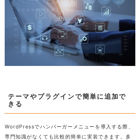
テーマやプラグインで簡単に追加で
きる
WordPressでハンバーガーメニューを導入する際、
専門知識がなくても比較的簡単に実装できます。多