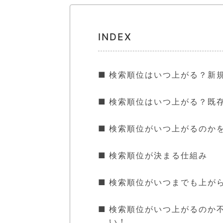
INDEX
検索順位はいつ上がる？新
検索順位はいつ上がる？既
検索順位がいつ上がるのか
検索順位が決まる仕組み
検索順位がいつまでも上が
検索順位がいつ上がるのか
い！