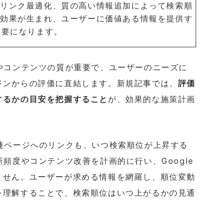
部リンク最適化、質の高い情報追加によって検索順
に効果が生まれ、ユーザーに価値ある情報を提供す
重要になります。
やコンテンツの質が重要で、ユーザーのニーズに
ジンからの評価に直結します。新規記事では、
評価
するかの目安を把握すること
が、効果的な施策計画
連ページへのリンクも、いつ検索順位が上昇する
頻度やコンテンツ改善を計画的に行い、Google
ません。ユーザーが求める情報を網羅し、順位変動
を理解することで、検索順位はいつ上がるかの見通