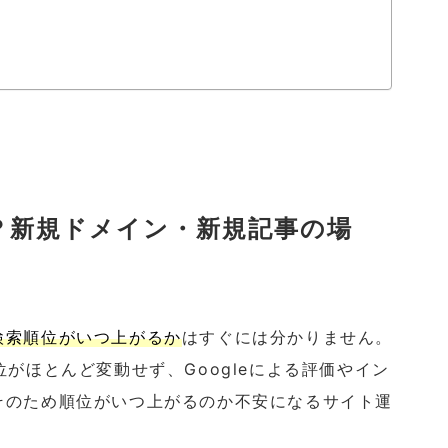
？新規ドメイン・新規記事の場
検索順位がいつ上がるか
はすぐには分かりません。
がほとんど変動せず、Googleによる評価やイン
そのため順位がいつ上がるのか不安になるサイト運