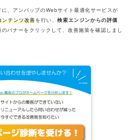
に、アンパップのWebサイト最適化サービスが
コンテンツ改善
を行い、
検索エンジンからの評価
断のバナーをクリックして、改善施策を確認しまし