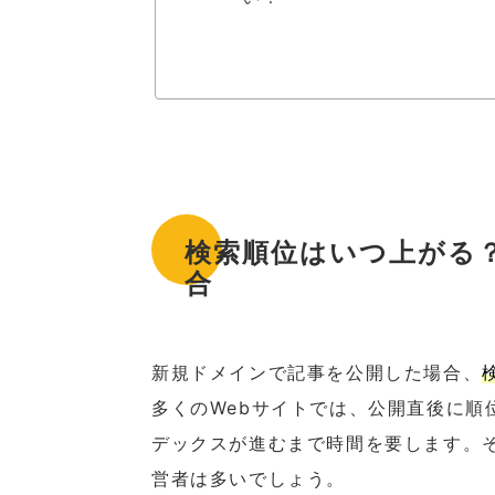
検索順位はいつ上がる
合
新規ドメインで記事を公開した場合、
多くのWebサイトでは、公開直後に順位
デックスが進むまで時間を要します。
営者は多いでしょう。