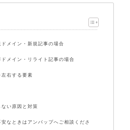
規ドメイン・新規記事の場合
存ドメイン・リライト記事の場合
を左右する要素
らない原因と対策
不安なときはアンパップへご相談くださ