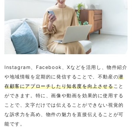
Instagram、Facebook、Xなどを活用し、物件紹介
や地域情報を定期的に発信することで、不動産の
潜
在顧客にアプローチしたり知名度を向上させる
こと
ができます。特に、画像や動画を効果的に使用する
ことで、文字だけでは伝えることができない視覚的
な訴求力を高め、物件の魅力を直接伝えることが可
能です。