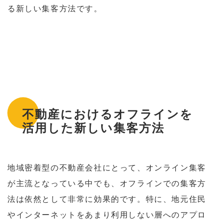
る新しい集客方法です。
不動産におけるオフラインを
活用した新しい集客方法
地域密着型の不動産会社にとって、オンライン集客
が主流となっている中でも、オフラインでの集客方
法は依然として非常に効果的です。特に、地元住民
やインターネットをあまり利用しない層へのアプロ