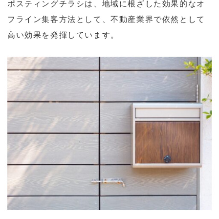
ポスティングチラシは、地域に根ざした効果的なオ
フライン集客方法として、不動産業界で依然として
高い効果を発揮しています。