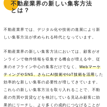
不動産業界の新しい集客方法
とは？
不動産業界では、デジタル化や技術の進展により新
しい集客方法が求められる時代となっています。
不動産業界の新しい集客方法においては、顧客がオ
ンラインで物件情報を収集する機会が増える中、従
来のオフライン中心の集客だけでなく、
Webマーケ
ティングやSNS、さらにAI技術やIoT技術を活用
した
効率的な新しい集客の必要性が増してきています。
これらの新しい集客方法を取り入れることで、不動
産の売買や賃貸などを検討している見込み顧客に効
果的にリーチし、より多くの成約につなげることが