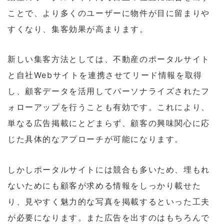
ことで、より多くのユーザーに物件が目に留まりや
すくなり、集客効果が高まります。
新しい集客方法としては、不動産のポータルサイト
と自社Webサイトを連携させてリード情報を取得
し、顧客データを活用してパーソナライズされたフ
ォローアップを行うことも有効です。これにより、
単なる広告掲載にとどまらず、顧客の興味関心に応
じた具体的なアプローチが可能になります。
しかしポータルサイトには競合も多いため、埋もれ
ないためにも顧客が求める情報をしっかり載せた
り、見やすく魅力的な写真を掲載するといった工夫
が必要になります。また広告を出すのはもちろんで