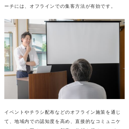
ーチには、オフラインでの集客方法が有効です。
イベントやチラシ配布などのオフライン施策を通じ
て、地域内での認知度を高め、直接的なコミュニケ