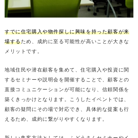
すでに住宅購入や物件探しに興味を持った顧客が来
場する
ため、成約に至る可能性が高いことが大きな
メリットです。
地域住民や潜在顧客を集めて、住宅購入や投資に関
するセミナーや説明会を開催することで、顧客との
直接コミュニケーションが可能になり、信頼関係を
築くきっかけとなります。こうしたイベントでは、
顧客の疑問にその場で対応でき、具体的な提案も行
えるため、成約に繋がりやすくなります。
新しい集客方法としては、ふどうさんセミナーやイ