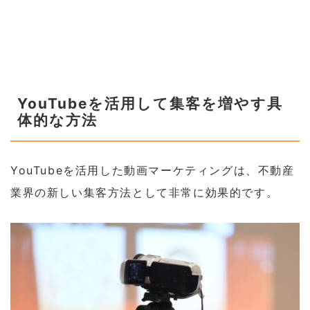
YouTubeを活用して集客を増やす具
体的な方法
YouTubeを活用した動画マーケティングは、不動産
業界の新しい集客方法として非常に効果的です。