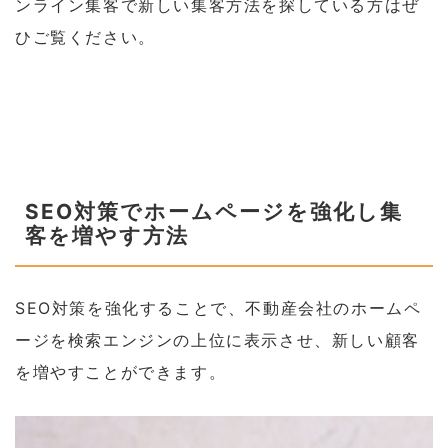
ンライン集客で新しい集客方法を探している方はぜ
ひご覧ください。
SEO対策でホームページを強化し集
客を増やす方法
SEO対策を強化することで、不動産会社のホームペ
ージを検索エンジンの上位に表示させ、新しい顧客
を増やすことができます。