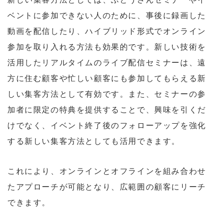
ベントに参加できない人のために、事後に録画した
動画を配信したり、ハイブリッド形式でオンライン
参加を取り入れる方法も効果的です。新しい技術を
活用したリアルタイムのライブ配信セミナーは、遠
方に住む顧客や忙しい顧客にも参加してもらえる新
しい集客方法として有効です。また、セミナーの参
加者に限定の特典を提供することで、興味を引くだ
けでなく、イベント終了後のフォローアップを強化
する新しい集客方法としても活用できます。
これにより、オンラインとオフラインを組み合わせ
たアプローチが可能となり、広範囲の顧客にリーチ
できます。