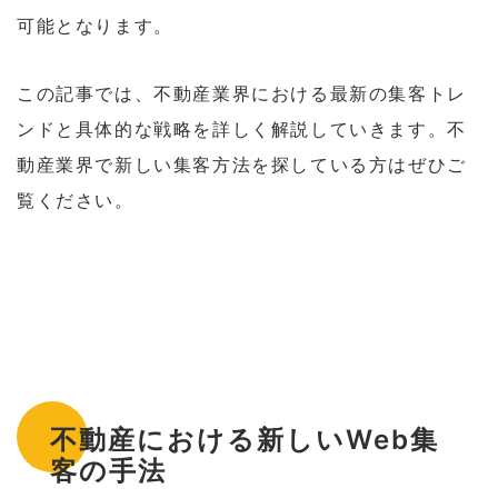
可能となります。
この記事では、不動産業界における最新の集客トレ
ンドと具体的な戦略を詳しく解説していきます。不
動産業界で新しい集客方法を探している方はぜひご
覧ください。
不動産における新しいWeb集
客の手法