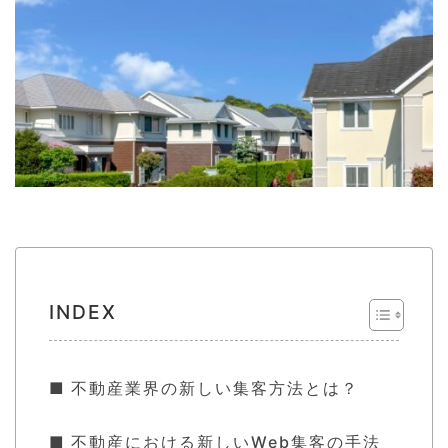
INDEX
不動産業界の新しい集客方法とは？
不動産における新しいWeb集客の手法