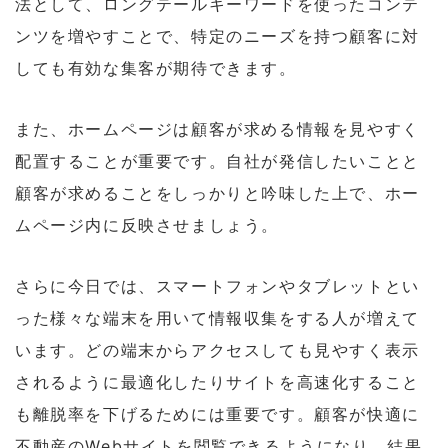
法として、ロングテールキーワードを使ったコンテ
ンツを増やすことで、特定のニーズを持つ顧客に対
しても有効な集客が期待できます。
また、ホームページは顧客が求める情報を見やすく
配置することが重要です。自社が発信したいことと
顧客が求めることをしっかりと吟味した上で、ホー
ムページ内に反映させましょう。
さらに今日では、スマートフォンやタブレットとい
った様々な端末を用いて情報収集をする人が増えて
います。どの端末からアクセスしても見やすく表示
されるように最適化したりサイトを高速化すること
も離脱率を下げるためには重要です。顧客が快適に
不動産のWebサイトを閲覧できるようになり、結果