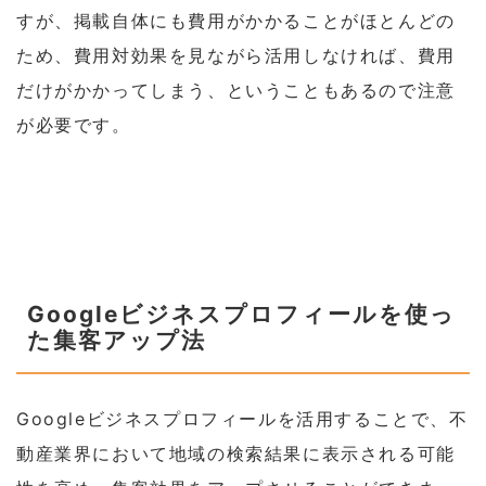
すが、掲載自体にも費用がかかることがほとんどの
ため、費用対効果を見ながら活用しなければ、費用
だけがかかってしまう、ということもあるので注意
が必要です。
Googleビジネスプロフィールを使っ
た集客アップ法
Googleビジネスプロフィールを活用することで、不
動産業界において地域の検索結果に表示される可能