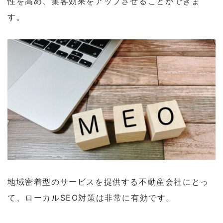
性を高め、集客効果をアップさせることができま
す。
地域密着型のサービスを提供する不動産会社にとっ
て、ローカルSEO対策は非常に有効です。