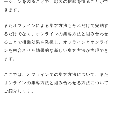
ーションを図ることで、顧客の信頼を得ることがで
きます。
またオフラインによる集客方法もそれだけで完結す
るだけでなく、オンラインの集客方法と組み合わせ
ることで相乗効果を発揮し、オフラインとオンライ
ンを融合させた効果的な新しい集客方法が実現でき
ます。
ここでは、オフラインでの集客方法について、また
オンラインの集客方法と組み合わせる方法について
ご紹介します。