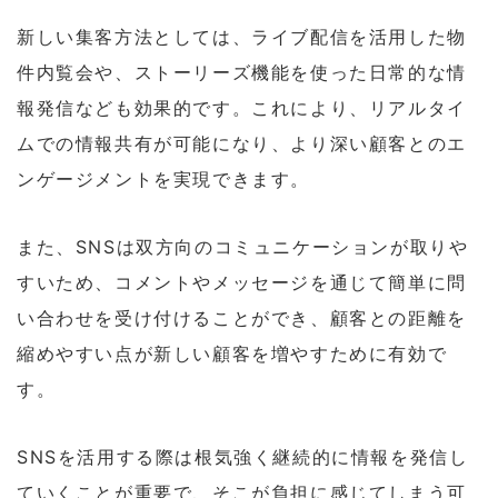
新しい集客方法としては、ライブ配信を活用した物
件内覧会や、ストーリーズ機能を使った日常的な情
報発信なども効果的です。これにより、リアルタイ
ムでの情報共有が可能になり、より深い顧客とのエ
ンゲージメントを実現できます。
また、SNSは双方向のコミュニケーションが取りや
すいため、コメントやメッセージを通じて簡単に問
い合わせを受け付けることができ、顧客との距離を
縮めやすい点が新しい顧客を増やすために有効で
す。
SNSを活用する際は根気強く継続的に情報を発信し
ていくことが重要で、そこが負担に感じてしまう可