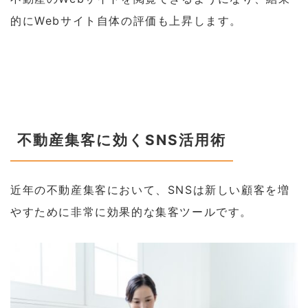
的にWebサイト自体の評価も上昇します。
不動産集客に効くSNS活用術
近年の不動産集客において、SNSは新しい顧客を増
やすために非常に効果的な集客ツールです。