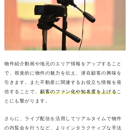
物件紹介動画や地元のエリア情報をアップすること
で、視覚的に物件の魅力を伝え、潜在顧客の興味を
引きます。また不動産に関連するお役立ち情報を発
信することで、
顧客のファン化や知名度を上げる
こ
とにも繋がります。
さらに、ライブ配信を活用してリアルタイムで物件
の内覧会を行うなど、よりインタラクティブな手法