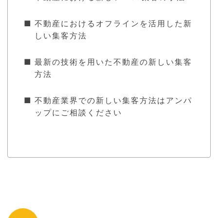
不動産におけるオフラインを活用した新
しい集客方法
最新の技術を用いた不動産の新しい集客
方法
不動産業界での新しい集客方法はアンパ
ップにご相談ください