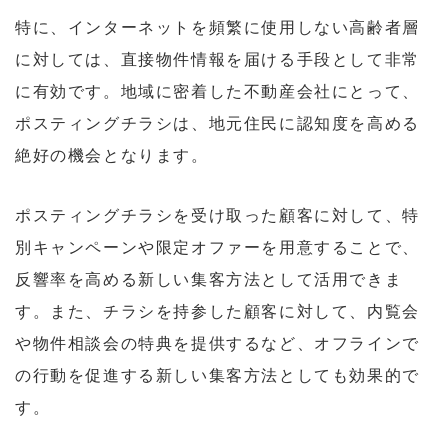
特に、インターネットを頻繁に使用しない高齢者層
に対しては、直接物件情報を届ける手段として非常
に有効です。地域に密着した不動産会社にとって、
ポスティングチラシは、地元住民に認知度を高める
絶好の機会となります。
ポスティングチラシを受け取った顧客に対して、特
別キャンペーンや限定オファーを用意することで、
反響率を高める新しい集客方法として活用できま
す。また、チラシを持参した顧客に対して、内覧会
や物件相談会の特典を提供するなど、オフラインで
の行動を促進する新しい集客方法としても効果的で
す。