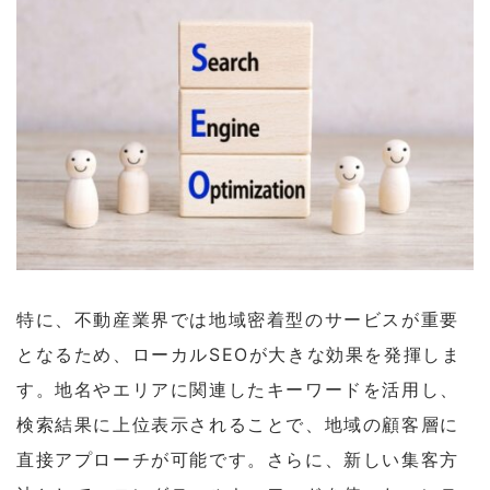
特に、不動産業界では地域密着型のサービスが重要
となるため、ローカルSEOが大きな効果を発揮しま
す。地名やエリアに関連したキーワードを活用し、
検索結果に上位表示されることで、地域の顧客層に
直接アプローチが可能です。さらに、新しい集客方