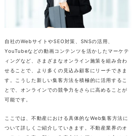
自社のWebサイトやSEO対策、SNSの活用、
YouTubeなどの動画コンテンツを活かしたマーケテ
ィングなど、さまざまなオンライン施策を組み合わ
せることで、より多くの見込み顧客にリーチできま
す。こうした新しい集客方法を積極的に活用するこ
とで、オンラインでの競争力をさらに高めることが
可能です。
ここでは、不動産における具体的なWeb集客方法に
ついて詳しくご紹介していきます。不動産業界のオ