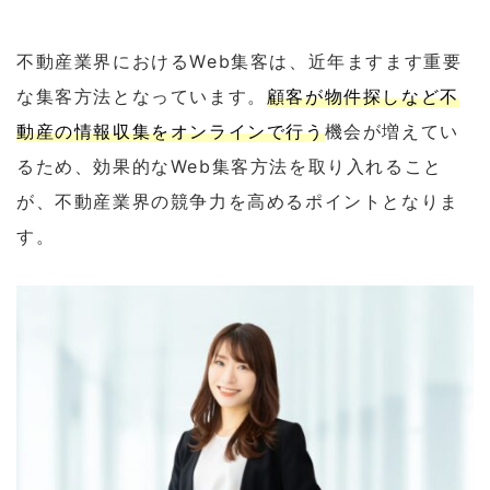
不動産業界におけるWeb集客は、近年ますます重要
な集客方法となっています。
顧客が物件探しなど不
動産の情報収集をオンラインで行う
機会が増えてい
るため、効果的なWeb集客方法を取り入れること
が、不動産業界の競争力を高めるポイントとなりま
す。