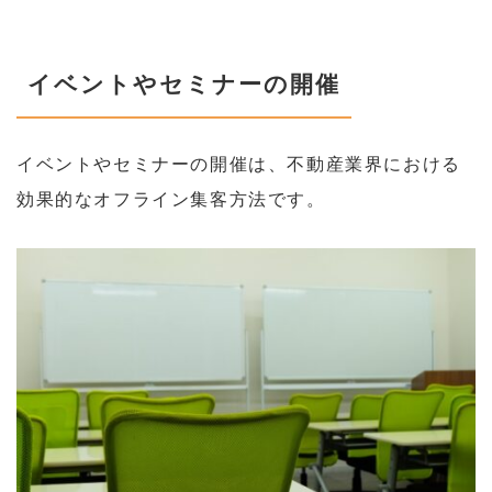
イベントやセミナーの開催
イベントやセミナーの開催は、不動産業界における
効果的なオフライン集客方法です。