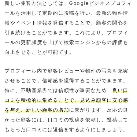
新しい集客方法としては、Googleビジネスプロフィ
ールを活用して定期的に投稿を行い、最新の物件情
報やイベント情報を発信することで、顧客の関心を
引き続けることができます。これにより、プロフィ
ールの更新頻度を上げて検索エンジンからの評価も
向上させることが可能です。
プロフィール内で顧客レビューや物件の写真を充実
させることで、信頼感を獲得することができます。
特に、不動産業界では信頼性が重要なため、
良い口
コミを積極的に集めることで、見込み顧客に安心感
を与え、新しい顧客の増加
に繋がります。反応の良
かった顧客には、口コミの投稿を依頼し、投稿して
もらった口コミには返信をするようにしましょう。