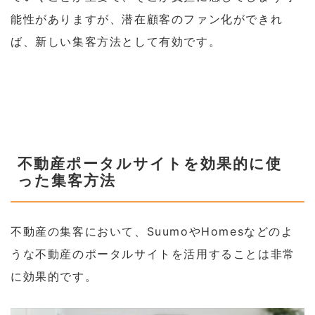
能性がありますが、潜在顧客のファン化ができれ
ば、新しい集客方法として有効です。
不動産ポータルサイトを効果的に使
った集客方法
不動産の集客において、SuumoやHomesなどのよ
うな不動産のポータルサイトを活用することは非常
に効果的です。