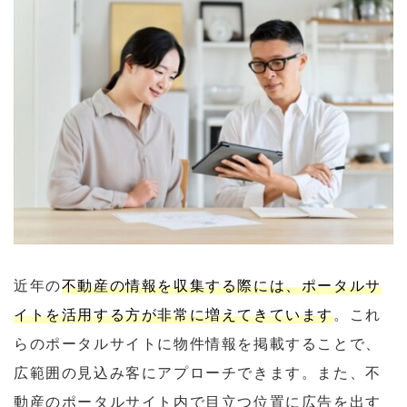
近年の
不動産の情報を収集する際には、ポータルサ
イトを活用する方が非常に増えてきています
。これ
らのポータルサイトに物件情報を掲載することで、
広範囲の見込み客にアプローチできます。また、不
動産のポータルサイト内で目立つ位置に広告を出す