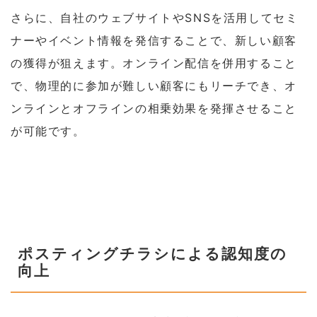
さらに、自社のウェブサイトやSNSを活用してセミ
ナーやイベント情報を発信することで、新しい顧客
の獲得が狙えます。オンライン配信を併用すること
で、物理的に参加が難しい顧客にもリーチでき、オ
ンラインとオフラインの相乗効果を発揮させること
が可能です。
ポスティングチラシによる認知度の
向上