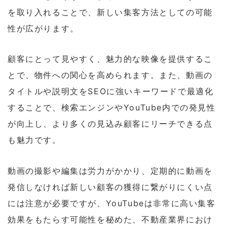
を取り入れることで、新しい集客方法としての可能
性が広がります。
顧客にとって見やすく、魅力的な映像を提供するこ
とで、物件への関心を高められます。また、動画の
タイトルや説明文をSEOに強いキーワードで最適化
することで、検索エンジンやYouTube内での発見性
が向上し、より多くの見込み顧客にリーチできる点
も魅力です。
動画の撮影や編集は労力がかかり、定期的に動画を
発信しなければ新しい顧客の獲得に繋がりにくい点
には注意が必要ですが、YouTubeは非常に高い集客
効果をもたらす可能性を秘めた、不動産業界におけ