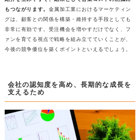
もつながります。
金属加工業におけるマーケティン
グは、顧客との関係を構築・維持する手段としても
非常に有効です。受注機会を増やすだけでなく、フ
ァンを育てる視点で戦略を組み立てていくことが、
今後の競争優位を築くポイントといえるでしょう。
会社の認知度を高め、長期的な成長を
支えるため