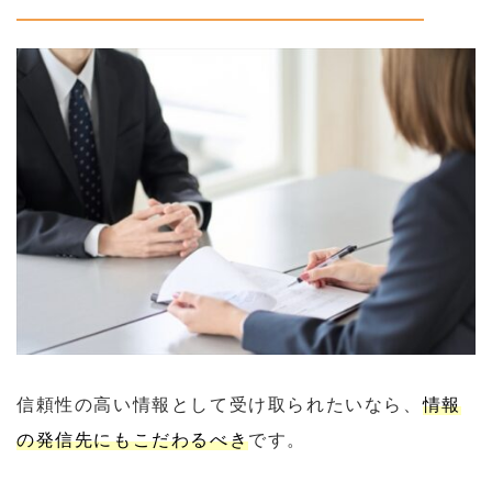
信頼性の高い情報として受け取られたいなら、
情報
の発信先にもこだわるべき
です。