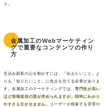
う。
金属加工のWebマーケティン
グで重要なコンテンツの作り
方
見込み顧客の心を動かすには、「伝えたいこと」よ
りも「知りたいこと」に焦点を当てる必要がありま
す。金属加工のマーケティングでは、
専門性が高い
ほど情報提供の質が求められますが、同時にわかり
やすさも欠かせません。
ユーザーが検索する背景や