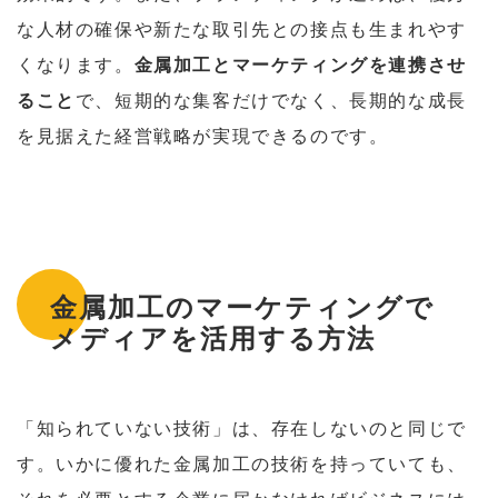
な人材の確保や新たな取引先との接点も生まれやす
くなります。
金属加工とマーケティングを連携させ
ること
で、短期的な集客だけでなく、長期的な成長
を見据えた経営戦略が実現できるのです。
金属加工のマーケティングで
メディアを活用する方法
「知られていない技術」は、存在しないのと同じで
す。いかに優れた金属加工の技術を持っていても、