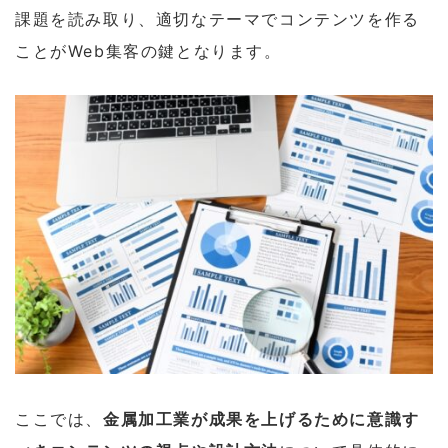
課題を読み取り、適切なテーマでコンテンツを作る
ことがWeb集客の鍵となります。
ここでは、
金属加工業が成果を上げるために意識す