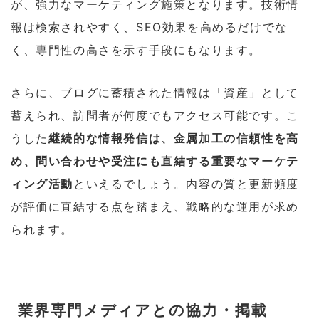
が、強力なマーケティング施策となります。技術情
報は検索されやすく、SEO効果を高めるだけでな
く、専門性の高さを示す手段にもなります。
さらに、ブログに蓄積された情報は「資産」として
蓄えられ、訪問者が何度でもアクセス可能です。こ
うした
継続的な情報発信は、金属加工の信頼性を高
め、問い合わせや受注にも直結する重要なマーケテ
ィング活動
といえるでしょう。内容の質と更新頻度
が評価に直結する点を踏まえ、戦略的な運用が求め
られます。
業界専門メディアとの協力・掲載