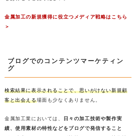
金属加工の新規獲得に役立つメディア戦略はこちら
＞
ブログでのコンテンツマーケティン
グ
検索結果に表示されることで、思いがけない新規顧
客と出会える
場面も少なくありません。
金属加工業においては、
日々の加工技術や製作実
績、使用素材の特性などをブログで発信すること