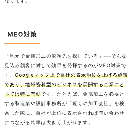
なります。
MEO対策
「地元で金属加工の依頼先を探している」──そんな
見込み顧客に対して効果を発揮するのがMEO対策で
す。
Googleマップ上で自社の表示順位を上げる施策
であり、地域密着型のビジネスを展開する企業にと
っては特に有効
です。たとえば、金属加工を必要と
する製造業や設計事務所が「近くの加工会社」を検
索した際に、自社が上位に表示されれば問い合わせ
につながる確率は大きく上がります。