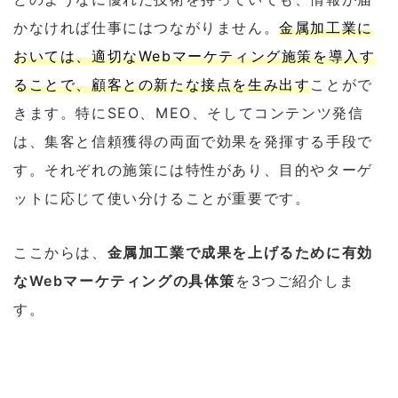
かなければ仕事にはつながりません。
金属加工業に
おいては、適切なWebマーケティング施策を導入す
ることで、顧客との新たな接点を生み出す
ことがで
きます。特にSEO、MEO、そしてコンテンツ発信
は、集客と信頼獲得の両面で効果を発揮する手段で
す。それぞれの施策には特性があり、目的やターゲ
ットに応じて使い分けることが重要です。
ここからは、
金属加工業で成果を上げるために有効
なWebマーケティングの具体策
を3つご紹介しま
す。