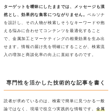
ターゲットを曖昧にしたままでは、メッセージも漠
然とし、効果的な集客につながりません。
ペルソナ
を設計し、その人物が検索しそうなキーワードや抱
える悩みに合わせてコンテンツを最適化すること
で、金属加工とマーケティングの相乗効果を生み出
せます。情報の届け先を明確にすることが、検索流
入の増加と商談化率の向上に直結するのです。
専門性を活かした技術的な記事を書く
読者が求めているのは、検索で簡単に見つかる一般
論ではなく、現場で役立つ実践的な情報です。
金属