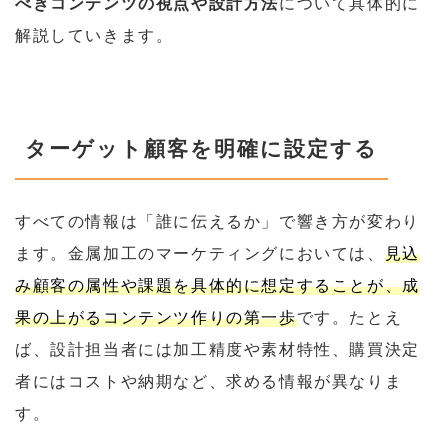
べきコンテンツの視点や設計方法
について具体的に
解説していきます。
ターゲット顧客を明確に設定する
すべての情報は「誰に伝えるか」で響き方が変わり
ます。金属加工のマーケティングにおいては、
見込
み顧客の属性や課題を具体的に想定することが、成
果の上がるコンテンツ作りの第一歩
です。たとえ
ば、設計担当者には加工精度や素材特性、購買決定
者にはコストや納期など、求める情報が異なりま
す。