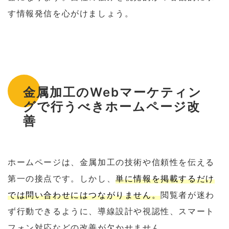
す情報発信を心がけましょう。
金属加工のWebマーケティン
グで行うべきホームページ改
善
ホームページは、金属加工の技術や信頼性を伝える
第一の接点です。しかし、
単に情報を掲載するだけ
では問い合わせにはつながりません。
閲覧者が迷わ
ず行動できるように、導線設計や視認性、スマート
フォン対応などの改善が欠かせません。