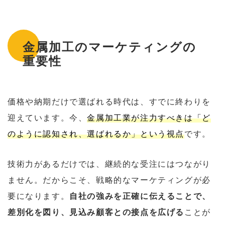
金属加工のマーケティングの
重要性
価格や納期だけで選ばれる時代は、すでに終わりを
迎えています。今、
金属加工業が注力すべきは「ど
のように認知され、選ばれるか」という視点
です。
技術力があるだけでは、継続的な受注にはつながり
ません。だからこそ、戦略的なマーケティングが必
要になります。
自社の強みを正確に伝えることで、
差別化を図り、見込み顧客との接点を広げる
ことが