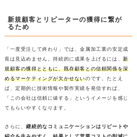
新規顧客とリピーターの獲得に繋が
るため
「一度受注して終わり」では、金属加工業の安定成
長は見込めません。持続的に成果を上げるには、
新
規顧客の獲得とともに、既存顧客との信頼関係を深
めるマーケティングが欠かせない
のです。たとえ
ば、定期的に技術情報や製作実績を発信すれば、
「この会社は信頼に値する」というイメージを感じ
てもらいやすくなります。
さらに、
継続的なコミュニケーションはリピートや
紹介を生みやすく、結果として営業コストの削減に