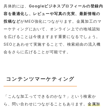
具体的には、
Googleビジネスプロフィールの登録内
容を最適化し、レビューや写真の充実、最新情報の
投稿など
がMEO強化につながります。金属加工のマ
ーケティングにおいて、オンライン上での地域認知
を広げることは今後ますます重要になるでしょう。
SEOとあわせて実施することで、検索経由の流入機
会をさらに広げることが可能です。
コンテンツマーケティング
「こんな加工ってできるのかな？」という検索か
ら、問い合わせにつながることもあります。
金属加