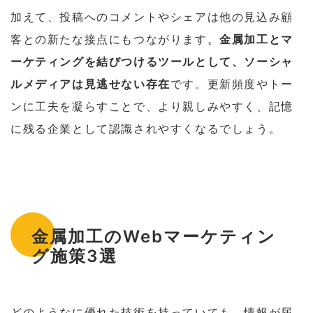
加えて、投稿へのコメントやシェアは他の見込み顧
客との新たな接点にもつながります。
金属加工とマ
ーケティングを結びつけるツールとして、ソーシャ
ルメディアは見逃せない存在
です。更新頻度やトー
ンに工夫を凝らすことで、より親しみやすく、記憶
に残る企業として認識されやすくなるでしょう。
金属加工のWebマーケティン
グ施策3選
どのようなに優れた技術を持っていても、情報が届