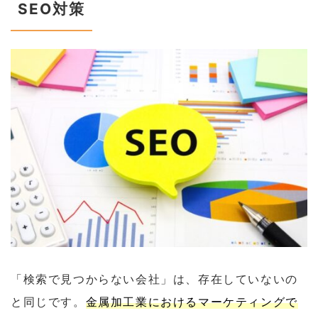
SEO対策
「検索で見つからない会社」は、存在していないの
と同じです。
金属加工業におけるマーケティングで