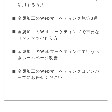
活用する方法
金属加工のWebマーケティング施策3選
金属加工のWebマーケティングで重要な
コンテンツの作り方
金属加工のWebマーケティングで行うべ
きホームページ改善
金属加工のWebマーケティングはアンパ
ップにお任せください