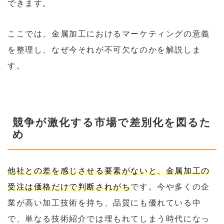
できます。
ここでは、金属加工におけるマーケティングの意義
を整理し、なぜ今それが不可欠なのかを解説しま
す。
競争が激化する市場で差別化を図るた
め
他社との差を感じさせる要素がないと、金属加工の
受注は価格だけで判断されがち
です。今や多くの企
業が高い加工技術を持ち、品質にも優れている中
で、単なる技術紹介では埋もれてしまう時代になっ