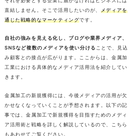
それを必要とする企業に届かなければビジネスには
直結しません。そこで活用したいのが、
メディアを
通じた戦略的なマーケティング
です。
自社の強みを見える化し、ブログや業界メディア、
SNSなど複数のメディアを使い分ける
ことで、見込
み顧客との接点が広がります。ここからは、金属加
工業における具体的なメディア活用法を紹介してい
きます。
金属加工の新規獲得には、今後メディアの活用が欠
かせなくなっていくことが予想されます。以下の記
事では、金属加工で新規獲得を目指すためのメディ
ア活用術と戦略を詳しく解説しているので、こちら
もあわせてご覧ください。