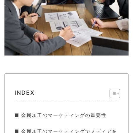
INDEX
金属加工のマーケティングの重要性
金属加工のマーケティングでメディアを