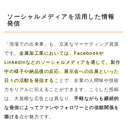
ソーシャルメディアを活用した情報
発信
「現場での出来事」も、立派なマーケティング資源
です。
金属加工業においては、Facebookや
LinkedInなどのソーシャルメディアを通じて、製作
中の様子や納品後の反応、展示会への出展といった
日々の活動を発信する
ことで、企業の人間味や技術
力をリアルに伝えることができます。こうした投稿
は、大規模な広告とは異なり、
手軽ながらも継続的
な発信によってファンやフォロワーとの信頼関係を
築ける
点が魅力です。