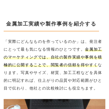
金属加工実績や製作事例を紹介する
「実際にどんなものを作っているのか」は、発注者
にとって最も気になる情報のひとつです。
金属加工
のマーケティングでは、自社の製作実績や事例を積
極的に公開することで、閲覧者の信頼を得やすく
な
ります。写真やサイズ、材質、加工工程などを具体
的に明記すれば、仕上がりの品質や対応範囲がひと
目で伝わり、他社との比較検討にも役立ちます。