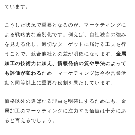
ています。
こうした状況で重要となるのが、マーケティングに
よる戦略的な差別化です。例えば、自社独自の強み
を見える化し、適切なターゲットに届ける工夫を行
うことで、競合他社との差が明確になります。
金属
加工の技術力に加え、情報発信の質や手法によって
も評価が変わる
ため、マーケティングは今や営業活
動と同等以上に重要な役割を果たしています。
価格以外の選ばれる理由を明確にするためにも、金
属加工のマーケティングに注力する価値は十分にあ
ると言えるでしょう。