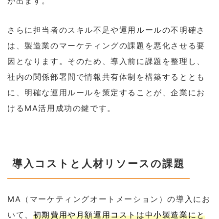
が出ます。
さらに担当者のスキル不足や運用ルールの不明確さ
は、製造業のマーケティングの課題を悪化させる要
因となります。そのため、導入前に課題を整理し、
社内の関係部署間で情報共有体制を構築するととも
に、明確な運用ルールを策定することが、企業にお
けるMA活用成功の鍵です。
導入コストと人材リソースの課題
MA（マーケティングオートメーション）の導入にお
いて、
初期費用や月額運用コストは中小製造業にと