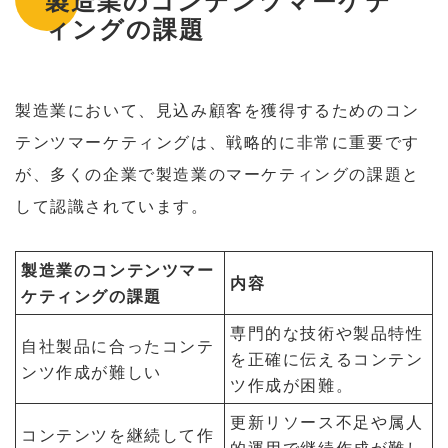
製造業のコンテンツマーケテ
ィングの課題
製造業において、見込み顧客を獲得するためのコン
テンツマーケティングは、戦略的に非常に重要です
が、多くの企業で製造業のマーケティングの課題と
して認識されています。
製造業のコンテンツマー
内容
ケティングの課題
専門的な技術や製品特性
自社製品に合ったコンテ
を正確に伝えるコンテン
ンツ作成が難しい
ツ作成が困難。
更新リソース不足や属人
コンテンツを継続して作