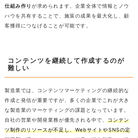
仕組み作り
が求められます。企業全体で情報とノウ
ハウを共有することで、施策の成果を最大化し、顧
客獲得につなげることが可能です。
コンテンツを継続して作成するのが
難しい
製造業では、コンテンツマーケティングの継続的な
作成と発信が重要ですが、多くの企業でこれが大き
な製造業のマーケティングの課題となっています。
自社の営業や開発業務が優先される中で、
コンテン
ツ制作のリソースが不足し、WebサイトやSNSの定