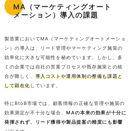
MA（マーケティングオート
メーション）導入の課題
製造業においてMA（マーケティングオートメーショ
ン）の導入は、リード管理やマーケティング施策の
効率化に大きな可能性を秘めています。しかし、多
くの企業では自社の営業プロセスや既存施策との統
合が難しく、
導入コストや運用体制の整備も課題と
して顕在化
しています。
特にBtoB市場では、顧客情報の正確な管理や施策の
効果測定が不十分な場合、
MAの本来の効果が十分に
発揮されず、リード獲得や製品提案の精度にも影響