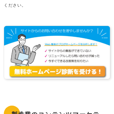
ください。