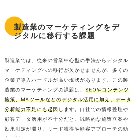
製造業のマーケティングをデ
ジタルに移行する課題
製造業では、従来の営業中心型の手法からデジタル
マーケティングへの移行が欠かせませんが、多くの
企業で導入ハードルが高い現状があります。この製
造業のマーケティングの課題は、
SEOやコンテンツ
施策、MAツールなどのデジタル活用に加え、データ
分析能力不足にも起因
します。自社での情報整理や
顧客データ活用が不十分だと、戦略的な施策立案や
効果測定が滞り、リード獲得や顧客アプローチの効