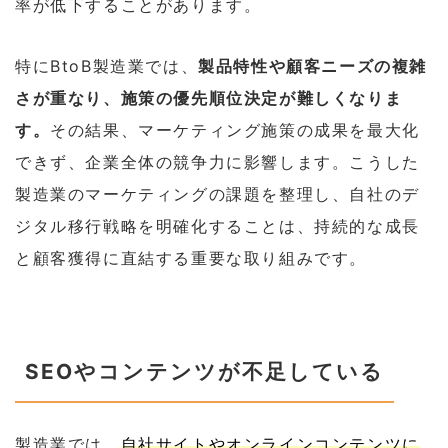
率が低下することがあります。
特にBtoB製造業では、
製品特性や顧客ニーズの複雑
さが重なり、施策の優先順位決定が難しくなりま
す。
その結果、マーケティング施策の成果を最大化
できず、企業全体の競争力に影響します。こうした
製造業のマーケティングの課題を整理し、自社のデ
ジタル移行戦略を明確化することは、持続的な成長
と顧客獲得に直結する重要な取り組みです。
SEOやコンテンツが不足している
製造業では、
自社サイトやオンラインコンテンツに