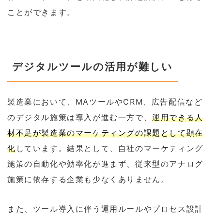
ことができます。
デジタルツールの活用が難しい
製造業において、MAツールやCRM、広告配信など
のデジタル施策は導入が進む一方で、
運用できる人
材不足が製造業のマーケティングの課題として顕在
化
しています。結果として、自社のマーケティング
施策の自動化や効率化が進まず、従来型のアナログ
施策に依存する企業も少なくありません。
また、ツール導入に伴う運用ルールやプロセス設計