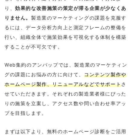
り、
効果的な改善施策の策定が滞る企業が少なくあ
りません。
製造業のマーケティングの課題を克服す
るには、データ分析力向上と測定フレームの整備を
行い、組織全体で施策効果を可視化する体制を構築
することが不可欠です。
Web集約のアンパップでは、製造業のマーケティン
グの課題にお悩みの方に向けて、
コンテンツ製作や
ホームページ製作、リニューアルなどでサポート
さ
せていただきます。それぞれの製造業者様にぴった
りの施策を立案し、アクセス数や問い合わせ率アッ
プを目指します。
まずは以下より、無料のホームページ診断をご活用