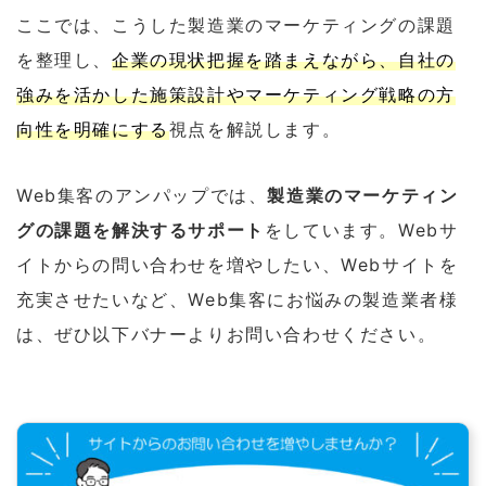
ここでは、こうした製造業のマーケティングの課題
を整理し、
企業の現状把握を踏まえながら、自社の
強みを活かした施策設計やマーケティング戦略の方
向性を明確にする
視点を解説します。
Web集客のアンパップでは、
製造業のマーケティン
グの課題を解決するサポート
をしています。Webサ
イトからの問い合わせを増やしたい、Webサイトを
充実させたいなど、Web集客にお悩みの製造業者様
は、ぜひ以下バナーよりお問い合わせください。