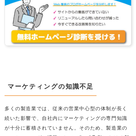
マーケティングの知識不足
多くの製造業では、従来の営業中心型の体制が長く
続いた影響で、自社内にマーケティングの専門知識
が十分に蓄積されていません。そのため、製造業の