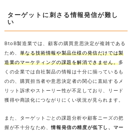
ターゲットに刺さる情報発信が難し
い
BtoB製造業では、顧客の購買意思決定が複雑である
ため、
単なる技術情報や製品仕様の発信だけでは製
造業のマーケティングの課題を解消できません。
多
くの企業では自社製品の情報は十分に揃っているも
のの、購買担当者や意思決定者の関心に直結するメ
リット訴求やストーリー性が不足しており、リード
獲得や商談化につながりにくい状況が見られます。
また、ターゲットごとの課題分析や顧客ニーズの把
握が不十分なため、
情報発信の精度が低下し、マー