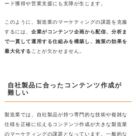
ード獲得や営業支援にも支障が生じます。
このように、製造業のマーケティングの課題を克服
するには、
企業がコンテンツ企画から配信、分析ま
で一貫して運用する仕組みを構築し、施策の効果を
最大化する
ことが欠かせません。
自社製品に合ったコンテンツ作成が
難しい
製造業では、自社製品が持つ専門的な技術や複雑な
仕様を正確に伝えるコンテンツ作成が大きな製造業
のマーケティングの課題となっています。一般的な