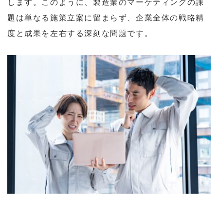
します。このように、製造業のマーケティングの課
題は単なる施策立案に留まらず、企業全体の戦略精
度と成果を左右する深刻な問題です。