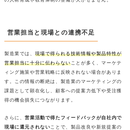
営業担当と現場との連携不足
製造業では、
現場で得られる技術情報や製品特性が
営業担当に十分に伝わらない
ことが多く、マーケテ
ィング施策や営業戦略に反映されない場合がありま
す。この情報の断絶は、製造業のマーケティングの
課題として顕在化し、顧客への提案力低下や受注獲
得の機会損失につながります。
さらに、
営業活動で得たフィードバックが自社内で
現場に還元されない
ことで、製品改良や新規提案の