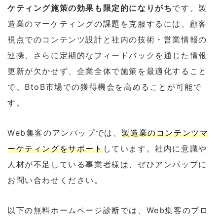
ケティング施策の効果も限定的になりがち
です。製
造業のマーケティングの課題を克服するには、顧客
視点でのコンテンツ設計と社内の技術・営業情報の
連携、さらに定期的なフィードバックを通じた情報
更新が欠かせず、企業全体で施策を最適化すること
で、BtoB市場での獲得機会を高めることが可能で
す。
Web集客のアンパップでは、
製造業のコンテンツマ
ーケティングをサポート
しています。社内に意識や
人材が不足している事業者様は、ぜひアンパップに
お問い合わせください。
以下の無料ホームページ診断では、Web集客のプロ