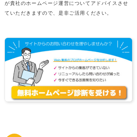
が貴社のホームページ運営についてアドバイスさせ
ていただきますので、是非ご活用ください。