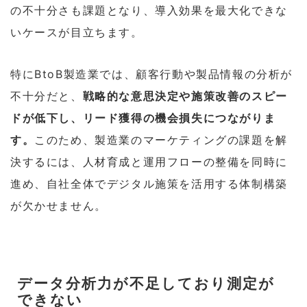
の不十分さも課題となり、導入効果を最大化できな
いケースが目立ちます。
特にBtoB製造業では、顧客行動や製品情報の分析が
不十分だと、
戦略的な意思決定や施策改善のスピー
ドが低下し、リード獲得の機会損失につながりま
す。
このため、製造業のマーケティングの課題を解
決するには、人材育成と運用フローの整備を同時に
進め、自社全体でデジタル施策を活用する体制構築
が欠かせません。
データ分析力が不足しており測定が
できない