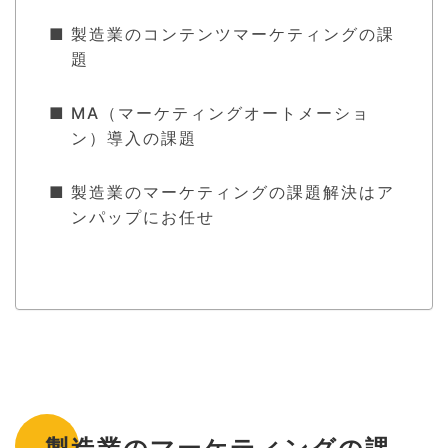
製造業のコンテンツマーケティングの課
題
MA（マーケティングオートメーショ
ン）導入の課題
製造業のマーケティングの課題解決はア
ンパップにお任せ