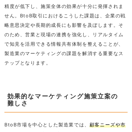
精度が低下し、施策全体の効果が十分に発揮されま
せん。BtoB取引におけるこうした課題は、企業の戦
略意思決定や長期的成長にも影響を及ぼします。そ
のため、営業と現場の連携を強化し、リアルタイム
で知見を活用できる情報共有体制を整えることが、
製造業のマーケティングの課題を解消する重要なス
テップとなります。
効果的なマーケティング施策立案の
難しさ
BtoB市場を中心とした製造業では、
顧客ニーズや市