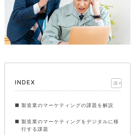
INDEX
製造業のマーケティングの課題を解説
製造業のマーケティングをデジタルに移
行する課題