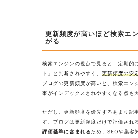
更新頻度が高いほど検索エン
がる
検索エンジンの視点で見ると、定期的
ト」と判断されやすく、
更新頻度の安
ブログの更新頻度が高いと、検索エン
事がインデックスされやすくなる点も
ただし、更新頻度を優先するあまり記
す。ブログは更新頻度だけで評価され
評価基準に含まれる
ため、SEOや集