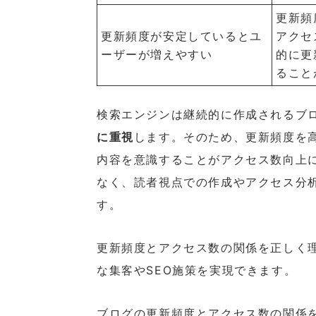
更新頻
更新頻度が安定しているとユ
アクセ
ーザーが増えやすい
的に更
ること
検索エンジンは継続的に作成されるブ
に重視
します。そのため、更新頻度を
内容を意識することがアクセス数向上
なく、読者視点での作成やアクセス分
す。
更新頻度とアクセス数の関係を正しく
な集客やSEO施策を実現できます。
ブログの更新頻度とアクセス数の関係