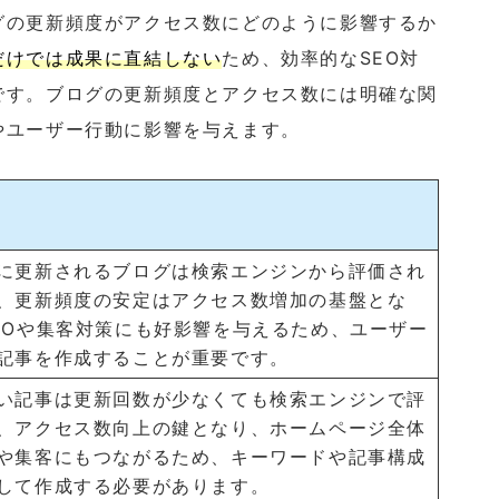
グの更新頻度がアクセス数にどのように影響するか
だけでは成果に直結しない
ため、効率的なSEO対
です。ブログの更新頻度とアクセス数には明確な関
やユーザー行動に影響を与えます。
に更新されるブログは検索エンジンから評価され
、更新頻度の安定はアクセス数増加の基盤とな
EOや集客対策にも好影響を与えるため、ユーザー
記事を作成することが重要です。
い記事は更新回数が少なくても検索エンジンで評
、アクセス数向上の鍵となり、ホームページ全体
や集客にもつながるため、キーワードや記事構成
して作成する必要があります。