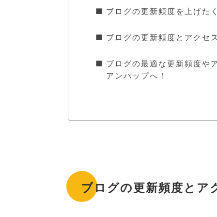
ブログの更新頻度を上げた
ブログの更新頻度とアクセ
ブログの最適な更新頻度や
アンパップへ！
ブログの更新頻度とア