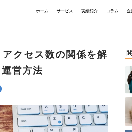
ホーム
サービス
実績紹介
コラム
企
とアクセス数の関係を解
う運営方法