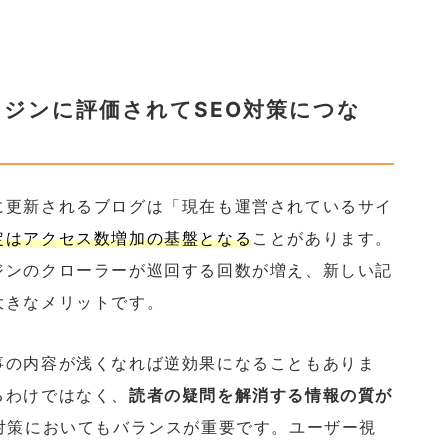
ジンに評価されてSEO対策につな
に更新されるブログは「現在も運営されているサイ
定はアクセス数増加の基盤となる
ことがあります。
ジンのクローラーが巡回する回数が増え、新しい記
大きなメリットです。
事の内容が浅くなれば逆効果になることもありま
るわけではなく、
読者の疑問を解消する情報の質が
客対策においてもバランスが重要です。ユーザー視