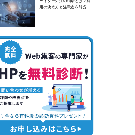
ライター外注の相場とは？費
用の決め方と注意点を解説