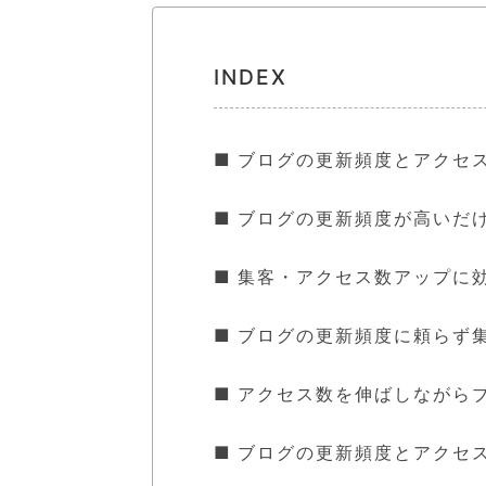
INDEX
ブログの更新頻度とアクセ
ブログの更新頻度が高いだ
集客・アクセス数アップに
ブログの更新頻度に頼らず
アクセス数を伸ばしながら
ブログの更新頻度とアクセ