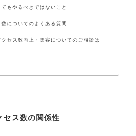
くてもやるべきではないこと
ス数についてのよくある質問
アクセス数向上・集客についてのご相談は
クセス数の関係性