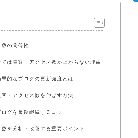
ス数の関係性
けでは集客・アクセス数が上がらない理由
効果的なブログの更新頻度とは
集客・アクセス数を伸ばす方法
ブログを長期継続するコツ
ス数を分析・改善する重要ポイント