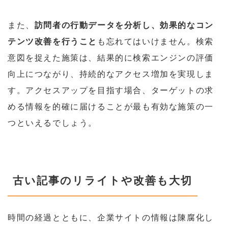
また、
訪問者の行動データを分析し、効果的なコン
テンツ改善を行うこと
も忘れてはいけません。検索
意図を捉えた施策は、結果的に検索エンジンの評価
向上につながり、持続的なアクセス増加を実現しま
す。アクセスアップを目指す場合、ターゲットの求
める情報を的確に届けることが最も有効な施策の一
つといえるでしょう。
古い記事のリライトや改善も大切
時間の経過とともに、企業サイトの情報は陳腐化し