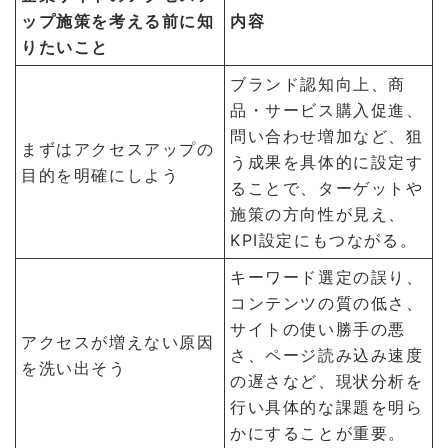
ップ施策を考える前に知
内容
りたいこと
ブランド認知向上、商
品・サービス購入促進、
問い合わせ増加など、狙
まずはアクセスアップの
う成果を具体的に設定す
目的を明確にしよう
ることで、ターゲットや
施策の方向性が見え、
KPI設定にもつながる。
キーワード選定の誤り、
コンテンツの質の低さ、
サイトの使い勝手の悪
アクセスが増えない原因
さ、ページ読み込み速度
を洗い出そう
の遅さなど、現状分析を
行い具体的な課題を明ら
かにすることが重要。