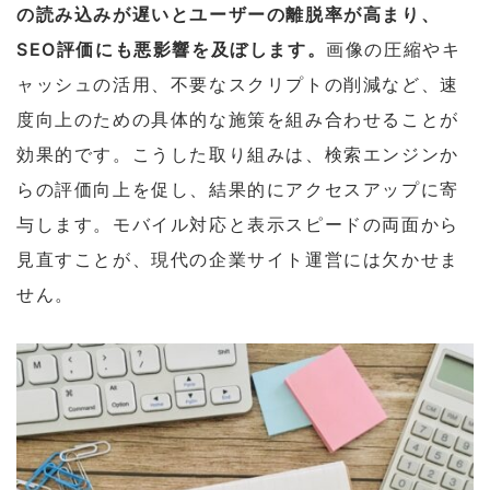
の読み込みが遅いとユーザーの離脱率が高まり、
SEO評価にも悪影響を及ぼします。
画像の圧縮やキ
ャッシュの活用、不要なスクリプトの削減など、速
度向上のための具体的な施策を組み合わせることが
効果的です。こうした取り組みは、検索エンジンか
らの評価向上を促し、結果的にアクセスアップに寄
与します。モバイル対応と表示スピードの両面から
見直すことが、現代の企業サイト運営には欠かせま
せん。