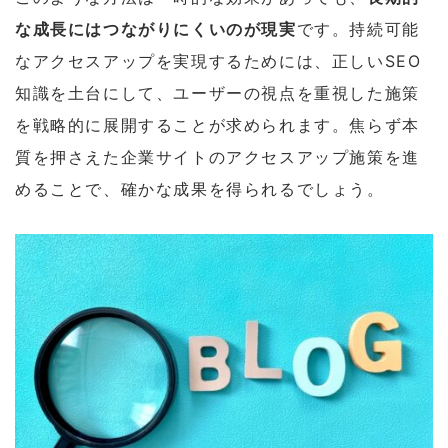
な成長にはつながりにくいのが現実
です。持続可能
なアクセスアップを実現するためには、正しいSEO
知識を土台にして、ユーザーの視点を重視した施策
を戦略的に展開することが求められます。焦らず本
質を押さえた企業サイトのアクセスアップ施策を進
めることで、確かな成果を得られるでしょう。