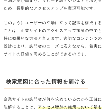
ー満足度が高まり、リピート訪問やシェアも増える
ため、長期的なアクセスアップを実現可能です。
このようにユーザーの立場に立って記事を構成する
ことは、企業サイトのアクセスアップ施策の中でも
特に効果的な方法と言えます。適切なコンテンツの
設計により、訪問者のニーズに応えながら、着実に
サイトの価値を高めることができるのです。
検索意図に合った情報を届ける
企業サイトの訪問者が何を求めているのかを正確に
理解することは、
アクセス増加の施策において最も