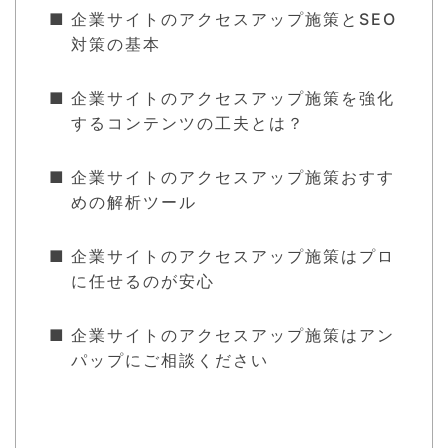
企業サイトのアクセスアップ施策とSEO
対策の基本
企業サイトのアクセスアップ施策を強化
するコンテンツの工夫とは？
企業サイトのアクセスアップ施策おすす
めの解析ツール
企業サイトのアクセスアップ施策はプロ
に任せるのが安心
企業サイトのアクセスアップ施策はアン
パップにご相談ください