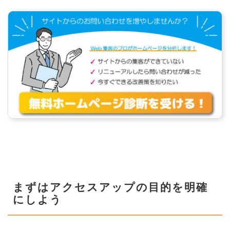
まずはアクセスアップの目的を明確
にしよう