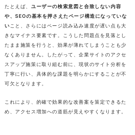
たとえば、
ユーザーの検索意図と合致しない内容
や、SEOの基本を押さえたページ構造になっていな
い
こと、さらにはページ読み込み速度が遅い点も大
きなマイナス要素です。こうした問題点を見落とし
たまま施策を行うと、効果が薄れてしまうことも少
なくありません。したがって、企業サイトのアクセ
スアップ施策に取り組む前に、現状のサイト分析を
丁寧に行い、具体的な課題を明らかにすることが不
可欠となります。
これにより、的確で効果的な改善案を策定できるた
め、アクセス増加への道筋が見えやすくなります。