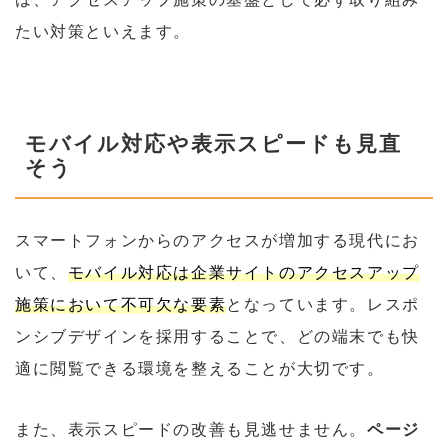
たい対策といえます。
モバイル対応や表示スピードも見直
そう
スマートフォンからのアクセスが増加する現代にお
いて、
モバイル対応は企業サイトのアクセスアップ
施策において不可欠な要素
となっています。レスポ
ンシブデザインを採用することで、どの端末でも快
適に閲覧できる環境を整えることが大切です。
また、表示スピードの改善も見逃せません。
ページ