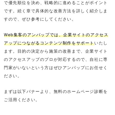
で優先順位を決め、戦略的に進めることがポイント
です。続く章で具体的な改善方法を詳しく紹介しま
すので、ぜひ参考にしてください。
Web集客のアンパップでは、企業サイトのアクセス
アップにつながるコンテンツ制作をサポート
いたし
ます。目的の決定から施策の改善まで、企業サイト
のアクセスアップのプロが対応するので、自社に専
門家がいないという方はぜひアンパップにお任せく
ださい。
まずは以下バナーより、無料のホームページ診断を
ご活用ください。