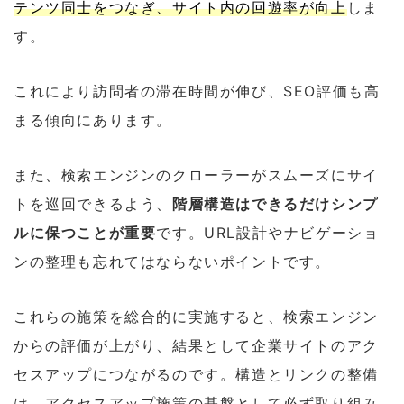
テンツ同士をつなぎ、サイト内の回遊率が向上
しま
す。
これにより訪問者の滞在時間が伸び、SEO評価も高
まる傾向にあります。
また、検索エンジンのクローラーがスムーズにサイ
トを巡回できるよう、
階層構造はできるだけシンプ
ルに保つことが重要
です。URL設計やナビゲーショ
ンの整理も忘れてはならないポイントです。
これらの施策を総合的に実施すると、検索エンジン
からの評価が上がり、結果として企業サイトのアク
セスアップにつながるのです。構造とリンクの整備
は、アクセスアップ施策の基盤として必ず取り組み