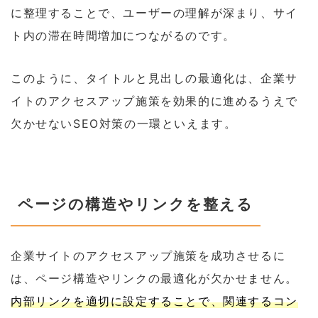
に整理することで、ユーザーの理解が深まり、サイ
ト内の滞在時間増加につながるのです。
このように、タイトルと見出しの最適化は、企業サ
イトのアクセスアップ施策を効果的に進めるうえで
欠かせないSEO対策の一環といえます。
ページの構造やリンクを整える
企業サイトのアクセスアップ施策を成功させるに
は、ページ構造やリンクの最適化が欠かせません。
内部リンクを適切に設定することで、関連するコン