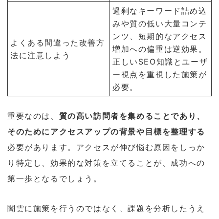
過剰なキーワード詰め込
みや質の低い大量コンテ
ンツ、短期的なアクセス
よくある間違った改善方
増加への偏重は逆効果。
法に注意しよう
正しいSEO知識とユーザ
ー視点を重視した施策が
必要。
重要なのは、
質の高い訪問者を集めることであり、
そのためにアクセスアップの背景や目標を整理する
必要があります。アクセスが伸び悩む原因をしっか
り特定し、効果的な対策を立てることが、成功への
第一歩となるでしょう。
闇雲に施策を行うのではなく、課題を分析したうえ