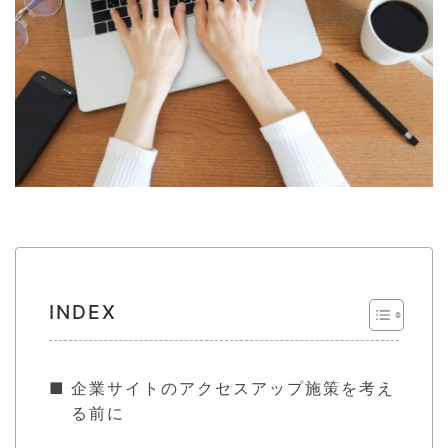
INDEX
企業サイトのアクセスアップ施策を考え
る前に