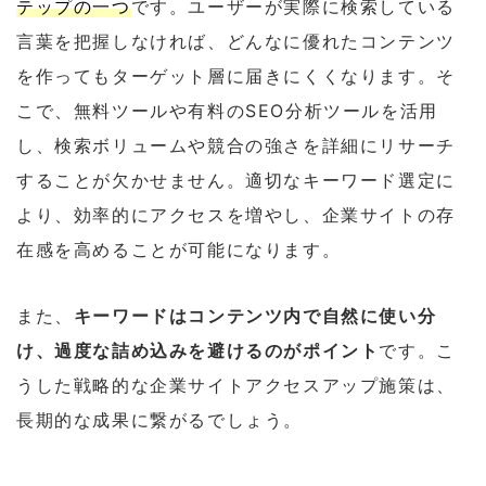
テップの一つ
です。ユーザーが実際に検索している
言葉を把握しなければ、どんなに優れたコンテンツ
を作ってもターゲット層に届きにくくなります。そ
こで、無料ツールや有料のSEO分析ツールを活用
し、検索ボリュームや競合の強さを詳細にリサーチ
することが欠かせません。適切なキーワード選定に
より、効率的にアクセスを増やし、企業サイトの存
在感を高めることが可能になります。
また、
キーワードはコンテンツ内で自然に使い分
け、過度な詰め込みを避けるのがポイント
です。こ
うした戦略的な企業サイトアクセスアップ施策は、
長期的な成果に繋がるでしょう。