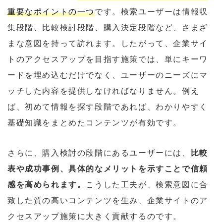
重要なポイントの一つ
です。検索ユーザーは情報収
集段階、比較検討段階、購入決定段階など、さまざ
まな意図を持って訪れます。したがって、企業サイ
トのアクセスアップを目指す施策では、単にキーワ
ードを埋め込むだけでなく、ユーザーのニーズにマ
ッチした内容を提供しなければなりません。例え
ば、初めて情報を探す段階であれば、わかりやすく
基礎知識をまとめたコンテンツが有効です。
さらに、購入検討の段階にあるユーザーには、
比較
表や成功事例、具体的なメリットを示すことで信頼
感を高められます。
こうした工夫が、検索意図に合
致した質の高いコンテンツを生み、企業サイトのア
クセスアップ施策に大きく貢献するのです。