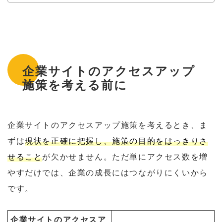
企業サイトのアクセスアップ
施策を考える前に
企業サイトのアクセスアップ施策を考えるとき、ま
ずは
現状を正確に把握し、施策の目的をはっきりさ
せること
が欠かせません。ただ単にアクセス数を増
やすだけでは、企業の成長にはつながりにくいから
です。
企業サイトのアクセスア