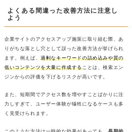
よくある間違った改善方法に注意し
よう
企業サイトのアクセスアップ施策に取り組む際、あ
りがちな落とし穴として誤った改善方法が挙げられ
ます。例えば、
過剰なキーワードの詰め込みや質の
低いコンテンツを大量に作成する
ことは、検索エン
ジンからの評価を下げるリスクが高いです。
また、短期間でアクセス数を増やすことばかりに注
力しすぎて、ユーザー体験が犠牲になるケースも多
く見受けられます。
このような方法は一時的な効果があっても、
長期的