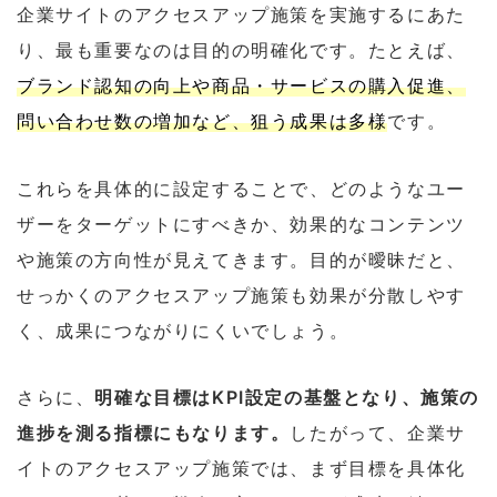
企業サイトのアクセスアップ施策を実施するにあた
り、最も重要なのは目的の明確化です。たとえば、
ブランド認知の向上や商品・サービスの購入促進、
問い合わせ数の増加など、狙う成果は多様
です。
これらを具体的に設定することで、どのようなユー
ザーをターゲットにすべきか、効果的なコンテンツ
や施策の方向性が見えてきます。目的が曖昧だと、
せっかくのアクセスアップ施策も効果が分散しやす
く、成果につながりにくいでしょう。
さらに、
明確な目標はKPI設定の基盤となり、施策の
進捗を測る指標にもなります。
したがって、企業サ
イトのアクセスアップ施策では、まず目標を具体化