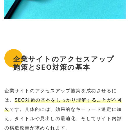
企業サイトのアクセスアップ
施策とSEO対策の基本
企業サイトのアクセスアップ施策を成功させるに
は、
SEO対策の基本をしっかり理解することが不可
欠
です。具体的には、効果的なキーワード選定に加
え、タイトルや見出しの最適化、そしてサイト内部
の構造改善が求められます。