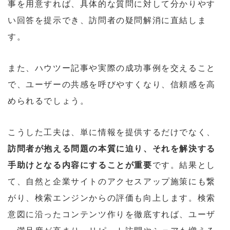
事を用意すれば、具体的な質問に対して分かりやす
い回答を提示でき、訪問者の疑問解消に直結しま
す。
また、ハウツー記事や実際の成功事例を交えること
で、ユーザーの共感を呼びやすくなり、信頼感を高
められるでしょう。
こうした工夫は、単に情報を提供するだけでなく、
訪問者が抱える問題の本質に迫り、それを解決する
手助けとなる内容にすることが重要
です。結果とし
て、自然と企業サイトのアクセスアップ施策にも繋
がり、検索エンジンからの評価も向上します。検索
意図に沿ったコンテンツ作りを徹底すれば、ユーザ