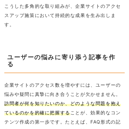
こうした多角的な取り組みが、企業サイトのアクセ
スアップ施策において持続的な成果を生み出しま
す。
ユーザーの悩みに寄り添う記事を作
る
企業サイトのアクセス数を増やすには、ユーザーの
悩みや疑問に真摯に向き合うことが欠かせません。
訪問者が何を知りたいのか、どのような問題を抱え
ているのかを的確に把握する
ことが、効果的なコン
テンツ作成の第一歩です。たとえば、FAQ形式の記