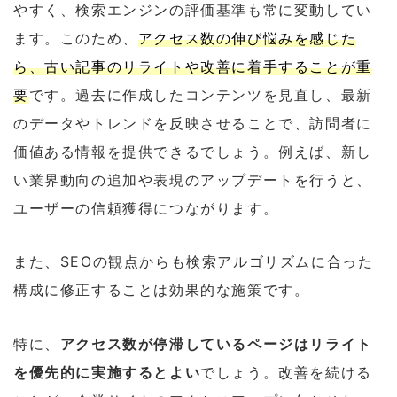
やすく、検索エンジンの評価基準も常に変動してい
ます。このため、
アクセス数の伸び悩みを感じた
ら、古い記事のリライトや改善に着手することが重
要
です。過去に作成したコンテンツを見直し、最新
のデータやトレンドを反映させることで、訪問者に
価値ある情報を提供できるでしょう。例えば、新し
い業界動向の追加や表現のアップデートを行うと、
ユーザーの信頼獲得につながります。
また、SEOの観点からも検索アルゴリズムに合った
構成に修正することは効果的な施策です。
特に、
アクセス数が停滞しているページはリライト
を優先的に実施するとよい
でしょう。改善を続ける