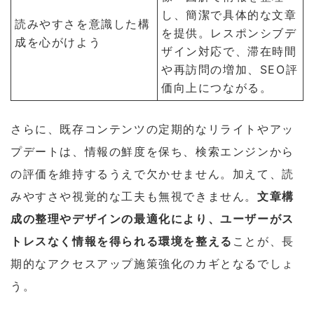
し、簡潔で具体的な文章
読みやすさを意識した構
を提供。レスポンシブデ
成を心がけよう
ザイン対応で、滞在時間
や再訪問の増加、SEO評
価向上につながる。
さらに、既存コンテンツの定期的なリライトやアッ
プデートは、情報の鮮度を保ち、検索エンジンから
の評価を維持するうえで欠かせません。加えて、読
みやすさや視覚的な工夫も無視できません。
文章構
成の整理やデザインの最適化により、ユーザーがス
トレスなく情報を得られる環境を整える
ことが、長
期的なアクセスアップ施策強化のカギとなるでしょ
う。