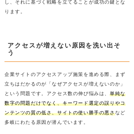
し、それに基づく戦略を立てることが成功の鍵とな
ります。
アクセスが増えない原因を洗い出そ
う
企業サイトのアクセスアップ施策を進める際、まず
立ちはだかるのが「なぜアクセスが増えないのか」
という問題です。アクセス数の伸び悩みは、
単純な
数字の問題だけでなく、キーワード選定の誤りやコ
ンテンツの質の低さ、サイトの使い勝手の悪さ
など
多岐にわたる原因が潜んでいます。