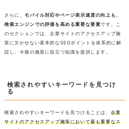
さらに、
モバイル対応やページ表示速度の向上も、
検索エンジンでの評価を高める重要な要素
です。こ
のセクションでは、企業サイトのアクセスアップ施
策に欠かせない基本的なSEOポイントを体系的に解
説し、今後の施策に役立つ知識を提供します。
検索されやすいキーワードを見つけ
る
検索されやすいキーワードを見つけることは、
企業
サイトのアクセスアップ施策において最も重要なス