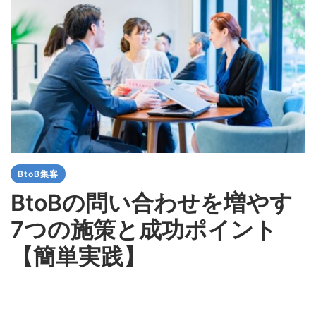
BtoB集客
BtoBの問い合わせを増やす
7つの施策と成功ポイント
【簡単実践】