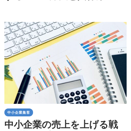
中小企業集客
中小企業の売上を上げる戦