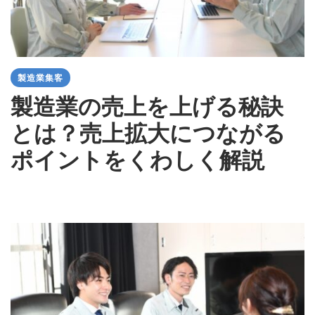
製造業集客
製造業の売上を上げる秘訣
とは？売上拡大につながる
ポイントをくわしく解説