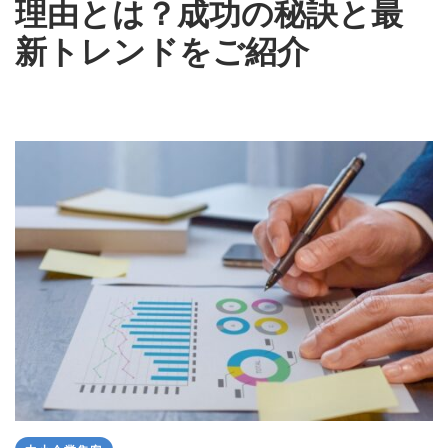
理由とは？成功の秘訣と最
新トレンドをご紹介