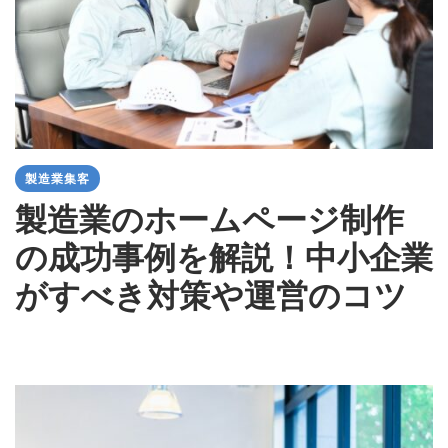
製造業集客
製造業のホームページ制作
の成功事例を解説！中小企業
がすべき対策や運営のコツ