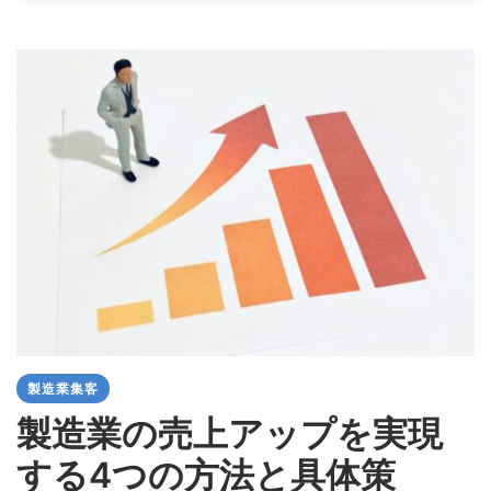
製造業集客
製造業の売上アップを実現
する4つの方法と具体策