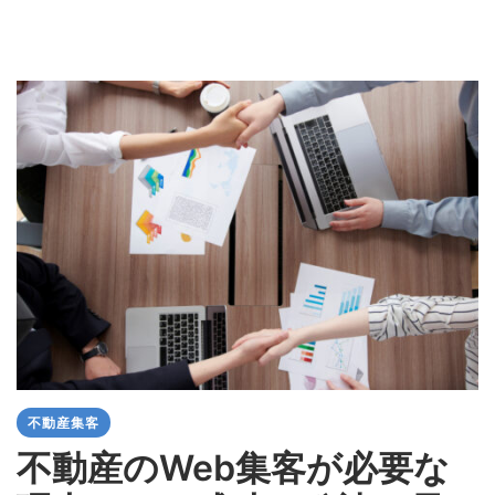
不動産集客
不動産のWeb集客が必要な