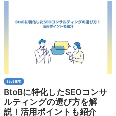
BtoB集客
BtoBに特化したSEOコンサ
ルティングの選び方を解
説！活用ポイントも紹介