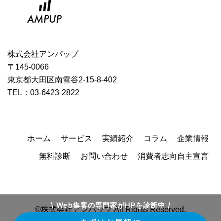
株式会社アンパップ
〒145-0066
東京都大田区南雪谷2-15-8-402
TEL：03-6423-2822
ホーム
サービス
実績紹介
コラム
企業情報
無料診断
お問い合わせ
消費者志向自主宣言
\ Web集客の専門家がHPを診断中 /
©株式会社アンパップ All Rights Reserved.